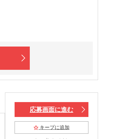
応募画面に進む
キープに追加