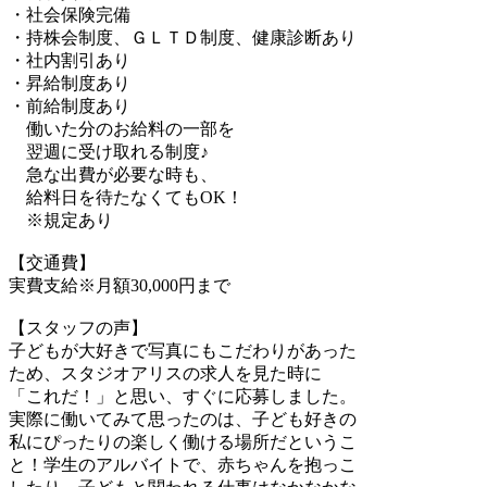
・社会保険完備
・持株会制度、ＧＬＴＤ制度、健康診断あり
・社内割引あり
・昇給制度あり
・前給制度あり
働いた分のお給料の一部を
翌週に受け取れる制度♪
急な出費が必要な時も、
給料日を待たなくてもOK！
※規定あり
【交通費】
実費支給※月額30,000円まで
【スタッフの声】
子どもが大好きで写真にもこだわりがあった
ため、スタジオアリスの求人を見た時に
「これだ！」と思い、すぐに応募しました。
実際に働いてみて思ったのは、子ども好きの
私にぴったりの楽しく働ける場所だというこ
と！学生のアルバイトで、赤ちゃんを抱っこ