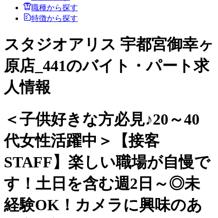
職種から探す
特徴から探す
スタジオアリス 宇都宮御幸ヶ
原店_441のバイト・パート求
人情報
＜子供好きな方必見♪20～40
代女性活躍中＞【接客
STAFF】楽しい職場が自慢で
す！土日を含む週2日～◎未
経験OK！カメラに興味のあ