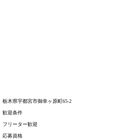
栃木県宇都宮市御幸ヶ原町65-2
歓迎条件
フリーター歓迎
応募資格