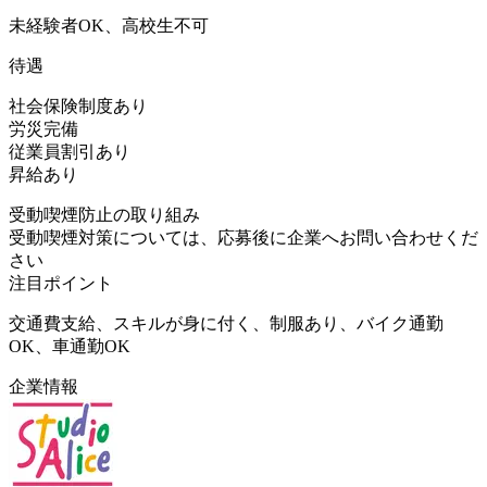
未経験者OK、高校生不可
待遇
社会保険制度あり
労災完備
従業員割引あり
昇給あり
受動喫煙防止の取り組み
受動喫煙対策については、応募後に企業へお問い合わせくだ
さい
注目ポイント
交通費支給、スキルが身に付く、制服あり、バイク通勤
OK、車通勤OK
企業情報