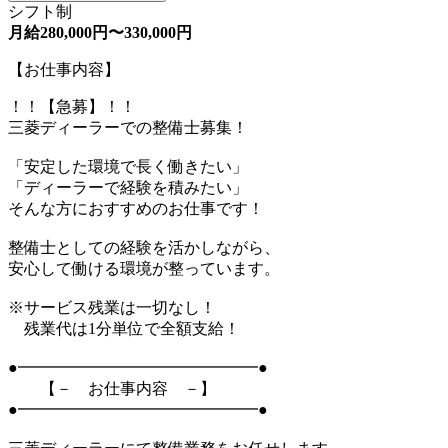
シフト制
月給280,000円〜330,000円
【お仕事内容】
！！【急募】！！
三菱ディーラーでの整備士募集！
「安定した環境で長く働きたい」
「ディーラーで経験を積みたい」
そんな方におすすめのお仕事です！
整備士としての経験を活かしながら、
安心して働ける環境が整っています。
※サービス残業は一切なし！
残業代は1分単位で全額支給！
●━━━━━━━━━━━━━━━●
【－ お仕事内容 －】
●━━━━━━━━━━━━━━━●