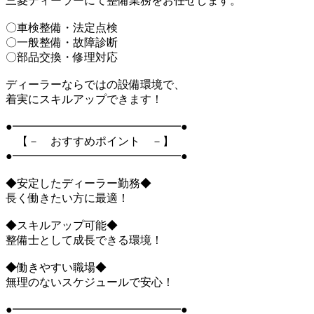
三菱ディーラーにて整備業務をお任せします。
〇車検整備・法定点検
〇一般整備・故障診断
〇部品交換・修理対応
ディーラーならではの設備環境で、
着実にスキルアップできます！
●━━━━━━━━━━━━━━━●
【－ おすすめポイント －】
●━━━━━━━━━━━━━━━●
◆安定したディーラー勤務◆
長く働きたい方に最適！
◆スキルアップ可能◆
整備士として成長できる環境！
◆働きやすい職場◆
無理のないスケジュールで安心！
●━━━━━━━━━━━━━━━●