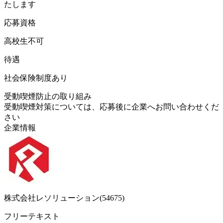
たします
応募資格
高校生不可
待遇
社会保険制度あり
受動喫煙防止の取り組み
受動喫煙対策については、応募後に企業へお問い合わせくだ
さい
企業情報
株式会社レソリューション(54675)
フリーテキスト