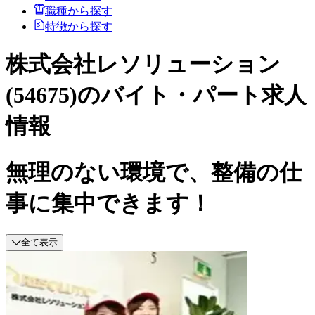
職種から探す
特徴から探す
株式会社レソリューション
(54675)のバイト・パート求人
情報
無理のない環境で、整備の仕
事に集中できます！
全て表示