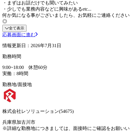
・まずはお話だけでも聞いてみたい
・少しでも業務内容などに興味があるetc...
何か気になる事がございましたら、お気軽にご連絡ください
◎
全て表示
応募画面に進む
情報更新日：2026年7月31日
勤務時間
9:00~18:00 休憩60分
実働：8時間
勤務地/面接地
株式会社レソリューション(54675)
兵庫県加古川市
※詳細な勤務地につきましては、面接時にご確認をお願いい