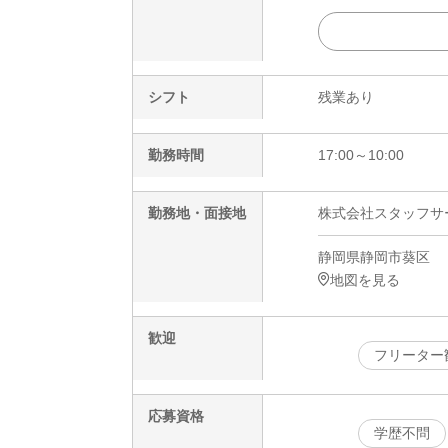
シフト
残業あり
勤務時間
17:00～10:00
勤務地・面接地
株式会社スタッフサービ
静岡県静岡市葵区
地図を見る
歓迎
フリーター
応募資格
学歴不問