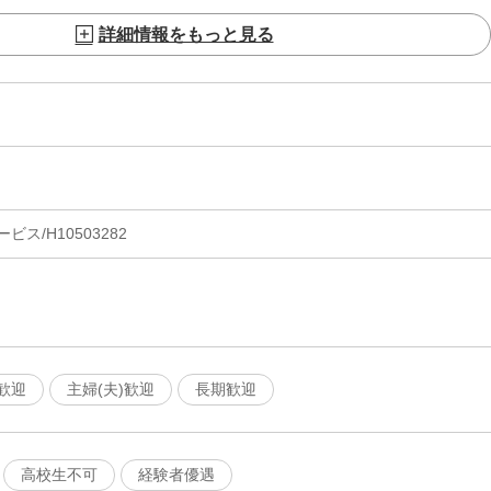
詳細情報をもっと見る
ス/H10503282
歓迎
主婦(夫)歓迎
長期歓迎
高校生不可
経験者優遇