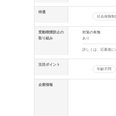
待遇
社会保険制
受動喫煙防止の
対策の有無
取り組み
あり
詳しくは、応募後に
注目ポイント
年齢不問
企業情報