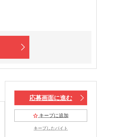
応募画面に進む
キープに追加
キープしたバイト