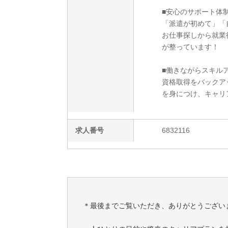
■安心のサポート体
「派遣が初めて」「
お仕事探しから就業
が整っています！
■働きながらスキルア
資格取得をバックア
を身につけ、キャリ
求人番号
6832116
＊最後までご覧いただき、ありがとうござい