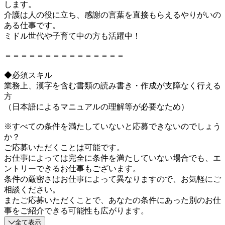
します。
介護は人の役に立ち、感謝の言葉を直接もらえるやりがいの
ある仕事です。
ミドル世代や子育て中の方も活躍中！
＝＝＝＝＝＝＝＝＝＝＝＝＝＝＝
◆必須スキル
業務上、漢字を含む書類の読み書き・作成が支障なく行える
方
（日本語によるマニュアルの理解等が必要なため）
※すべての条件を満たしていないと応募できないのでしょう
か？
ご応募いただくことは可能です。
お仕事によっては完全に条件を満たしていない場合でも、エ
ントリーできるお仕事もございます。
条件の厳密さはお仕事によって異なりますので、お気軽にご
相談ください。
またご応募いただくことで、あなたの条件にあった別のお仕
事をご紹介できる可能性も広がります。
全て表示