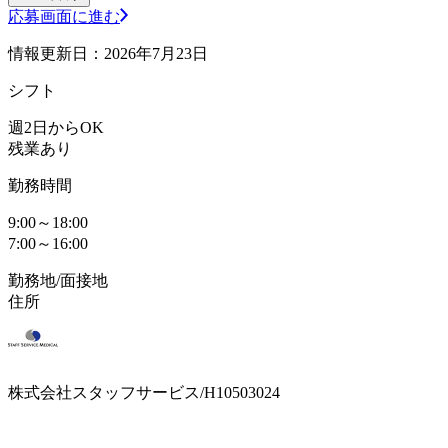
応募画面に進む
情報更新日：2026年7月23日
シフト
週2日からOK
残業あり
勤務時間
9:00～18:00
7:00～16:00
勤務地/面接地
住所
株式会社スタッフサービス/H10503024