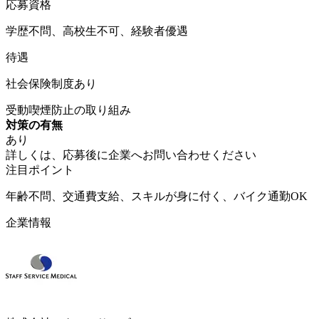
応募資格
学歴不問、高校生不可、経験者優遇
待遇
社会保険制度あり
受動喫煙防止の取り組み
対策の有無
あり
詳しくは、応募後に企業へお問い合わせください
注目ポイント
年齢不問、交通費支給、スキルが身に付く、バイク通勤OK
企業情報