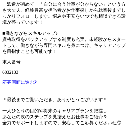
「派遣が初めて」「自分に合う仕事が分からない」という方
も大丈夫。経験豊富な担当者がお仕事探しから就業後までし
っかりフォローします。悩みや不安をいつでも相談できる環
境が整っています！
■働きながらスキルアップ♪
資格取得をバックアップする制度も充実。未経験からスター
トして、働きながら専門スキルを身につけ、キャリアアップ
を目指すことも可能です！
求人番号
6832133
応募画面に進む
＊最後までご覧いただき、ありがとうございます＊
一人ひとりの目的や将来のキャリアプランを把握し
あなたの次のステップを見据えたお仕事をご紹介＆
全力でサポートしますので、安心してご応募くださいね◎