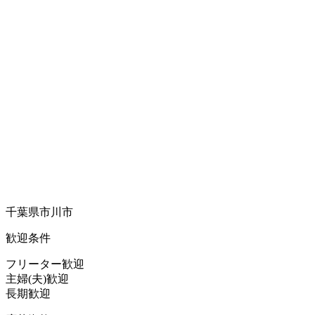
千葉県市川市
歓迎条件
フリーター歓迎
主婦(夫)歓迎
長期歓迎