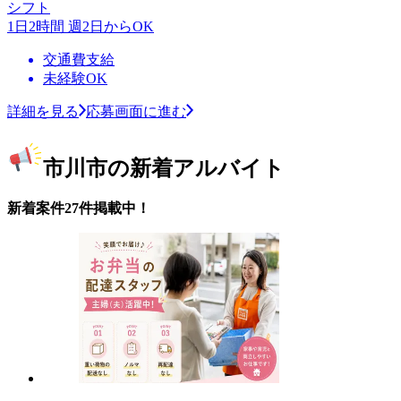
シフト
1日2時間 週2日からOK
交通費支給
未経験OK
詳細を見る
応募画面に進む
市川市の新着アルバイト
新着案件27件掲載中！