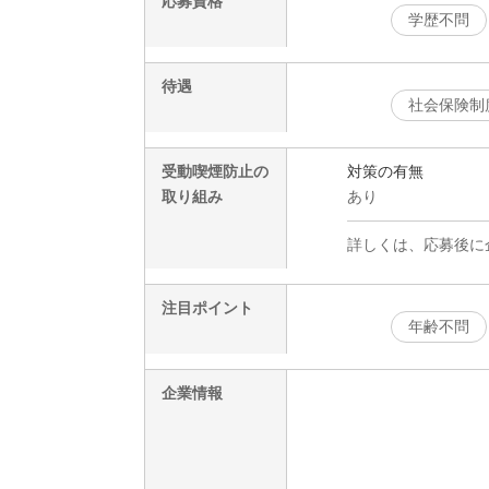
応募資格
学歴不問
待遇
社会保険制
受動喫煙防止の
対策の有無
取り組み
あり
詳しくは、応募後に
注目ポイント
年齢不問
企業情報