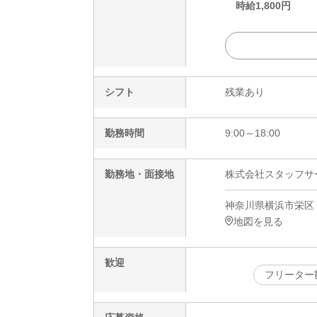
時給
1,800
円
シフト
残業あり
勤務時間
9:00～18:00
勤務地・面接地
株式会社スタッフサービ
神奈川県横浜市栄区
地図を見る
歓迎
フリーター