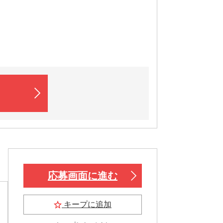
応募画面に進む
キープに追加