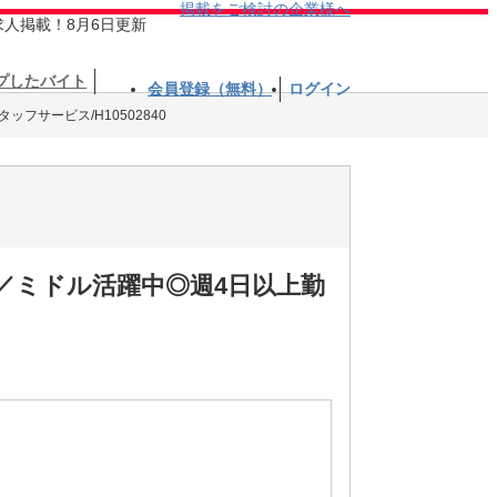
掲載をご検討の企業様へ
求人掲載！8月6日更新
プしたバイト
会員登録（無料）
ログイン
ッフサービス/H10502840
／ミドル活躍中◎週4日以上勤