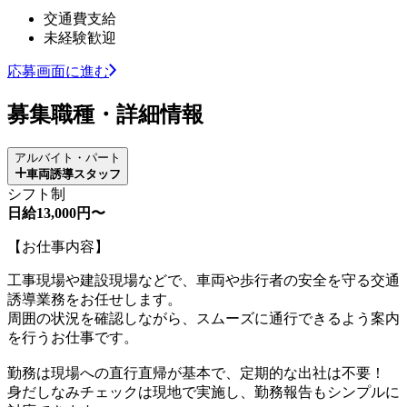
交通費支給
未経験歓迎
応募画面に進む
募集職種・詳細情報
アルバイト・パート
車両誘導スタッフ
シフト制
日給13,000円〜
【お仕事内容】
工事現場や建設現場などで、車両や歩行者の安全を守る交通
誘導業務をお任せします。
周囲の状況を確認しながら、スムーズに通行できるよう案内
を行うお仕事です。
勤務は現場への直行直帰が基本で、定期的な出社は不要！
身だしなみチェックは現地で実施し、勤務報告もシンプルに