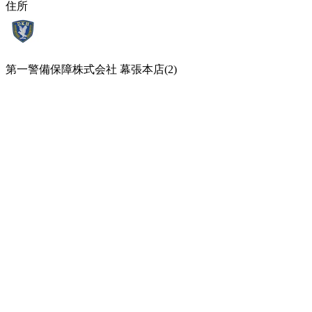
住所
第一警備保障株式会社 幕張本店(2)