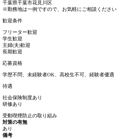
千葉県千葉市花見川区
※勤務地は一例ですので、お気軽にご相談ください
歓迎条件
フリーター歓迎
学生歓迎
主婦(夫)歓迎
長期歓迎
応募資格
学歴不問、未経験者OK、高校生不可、経験者優遇
待遇
社会保険制度あり
研修あり
受動喫煙防止の取り組み
対策の有無
あり
備考