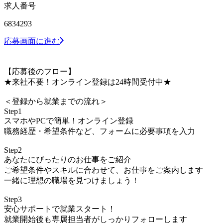
求人番号
6834293
応募画面に進む
【応募後のフロー】
★来社不要！オンライン登録は24時間受付中★
＜登録から就業までの流れ＞
Step1
スマホやPCで簡単！オンライン登録
職務経歴・希望条件など、フォームに必要事項を入力
Step2
あなたにぴったりのお仕事をご紹介
ご希望条件やスキルに合わせて、お仕事をご案内します
一緒に理想の職場を見つけましょう！
Step3
安心サポートで就業スタート！
就業開始後も専属担当者がしっかりフォローします