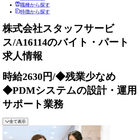
職種から探す
特徴から探す
株式会社スタッフサービ
ス/A16114のバイト・パート
求人情報
時給2630円/◆残業少なめ
◆PDMシステムの設計・運用
サポート業務
全て表示