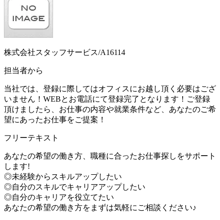
株式会社スタッフサービス/A16114
担当者から
当社では、登録に際してはオフィスにお越し頂く必要はござ
いません！WEBとお電話にて登録完了となります！ご登録
頂けましたら、お仕事の内容や就業条件など、あなたのご希
望にあったお仕事をご提案！
フリーテキスト
あなたの希望の働き方、職種に合ったお仕事探しをサポート
します!
◎未経験からスキルアップしたい
◎自分のスキルでキャリアアップしたい
◎自分のキャリアを役立てたい
あなたの希望の働き方をまずは気軽にご相談ください♪