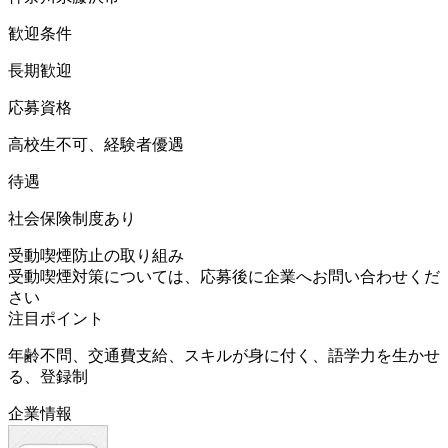
歓迎条件
長期歓迎
応募資格
高校生不可、経験者優遇
待遇
社会保険制度あり
受動喫煙防止の取り組み
受動喫煙対策については、応募後に企業へお問い合わせくだ
さい
注目ポイント
年齢不問、交通費支給、スキルが身に付く、語学力を生かせ
る、登録制
企業情報