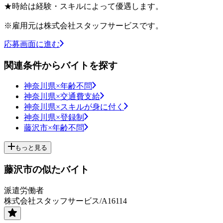
★時給は経験・スキルによって優遇します。
※雇用元は株式会社スタッフサービスです。
応募画面に進む
関連条件からバイトを探す
神奈川県×年齢不問
神奈川県×交通費支給
神奈川県×スキルが身に付く
神奈川県×登録制
藤沢市×年齢不問
もっと見る
藤沢市の似たバイト
派遣労働者
株式会社スタッフサービス/A16114