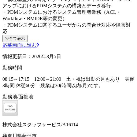
アップにおけるPDMシステムの構築とデータ移行
・PDMシステムにおけるシステム管理者業務（ACL・
Workflow・BMIDE等の変更）
・PDMシステムに関するユーザからの問合せ対応や障害対
応
全て表示
応募画面に進む
情報更新日：2026年8月5日
勤務時間
08:15～17:15 12:00～21:00 土・祝は出勤の月もあり 実働
8時間 休憩60分 残業は30(時間以内/月)です。
勤務地/面接地
株式会社スタッフサービス/A16114
神奈川県藤沢市