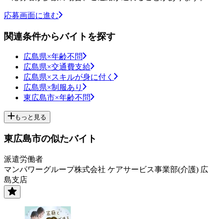
応募画面に進む
関連条件からバイトを探す
広島県×年齢不問
広島県×交通費支給
広島県×スキルが身に付く
広島県×制服あり
東広島市×年齢不問
もっと見る
東広島市の似たバイト
派遣労働者
マンパワーグループ株式会社 ケアサービス事業部(介護) 広
島支店