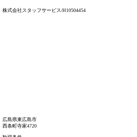
株式会社スタッフサービス/H10504454
広島県東広島市
西条町寺家4720