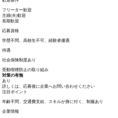
歓迎条件
フリーター歓迎
主婦(夫)歓迎
長期歓迎
応募資格
学歴不問、高校生不可、経験者優遇
待遇
社会保険制度あり
受動喫煙防止の取り組み
対策の有無
あり
詳しくは、応募後に企業へお問い合わせください
注目ポイント
年齢不問、交通費支給、スキルが身に付く、制服あり
企業情報