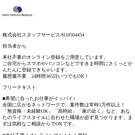
株式会社スタッフサービス/H10504454
担当者から
来社不要のオンライン登録をご用意しています。
ご自宅からスマホやパソコンなどですきま時間にさくっとか
んたんに登録できちゃいます。
履歴書不要、24時間365日いつでもOK！
フリーテキスト
■希望に合ったお仕事がイッパイ♪
全国に広がるネットワークで、案件数は常時1万件以上！
「無資格・未経験OK」「高時給」「家の近く」など、あな
たのライフスタイルに合わせた職場が必ず見つかります。ま
ずは気軽なご相談からでOKです。