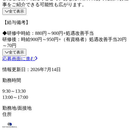
事をご紹介できる可能性も広がります。
全て表示
【給与備考】
◆研修中時給：880円～900円+処遇改善手当
研修後：時給900円～950円+（有資格者）処遇改善手当20円
～70円
全て表示
応募画面に進む
情報更新日：2026年7月14日
勤務時間
9:30～13:30
13:00～17:00
勤務地/面接地
住所