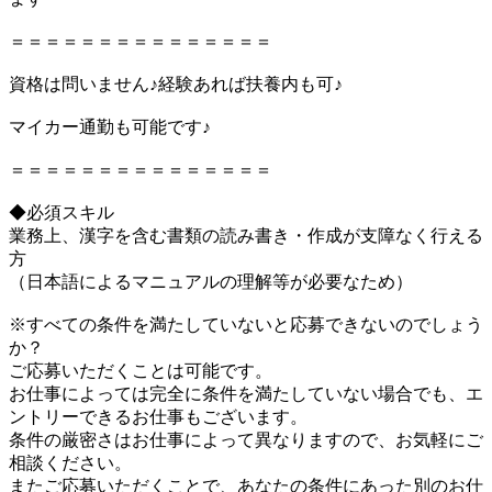
＝＝＝＝＝＝＝＝＝＝＝＝＝＝＝
資格は問いません♪経験あれば扶養内も可♪
マイカー通勤も可能です♪
＝＝＝＝＝＝＝＝＝＝＝＝＝＝＝
◆必須スキル
業務上、漢字を含む書類の読み書き・作成が支障なく行える
方
（日本語によるマニュアルの理解等が必要なため）
※すべての条件を満たしていないと応募できないのでしょう
か？
ご応募いただくことは可能です。
お仕事によっては完全に条件を満たしていない場合でも、エ
ントリーできるお仕事もございます。
条件の厳密さはお仕事によって異なりますので、お気軽にご
相談ください。
またご応募いただくことで、あなたの条件にあった別のお仕