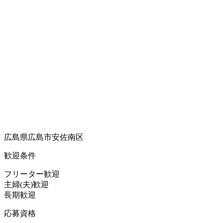
広島県広島市安佐南区
歓迎条件
フリーター歓迎
主婦(夫)歓迎
長期歓迎
応募資格