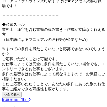
JR・アストラムライン大町駅すぐそば★アクセス抜群な職
場です！
＝＝＝＝＝＝＝＝＝＝＝＝＝＝＝
◆必須スキル
業務上、漢字を含む書類の読み書き・作成が支障なく行える
方
（日本語によるマニュアルの理解等が必要なため）
※すべての条件を満たしていないと応募できないのでしょう
か？
ご応募いただくことは可能です。
お仕事によっては完全に条件を満たしていない場合でも、エ
ントリーできるお仕事もございます。
条件の厳密さはお仕事によって異なりますので、お気軽にご
相談ください。
またご応募いただくことで、あなたの条件にあった別のお仕
事をご紹介できる可能性も広がります。
全て表示
応募画面に進む