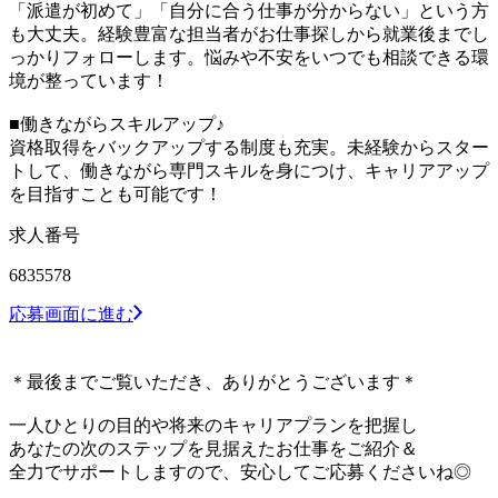
「派遣が初めて」「自分に合う仕事が分からない」という方
も大丈夫。経験豊富な担当者がお仕事探しから就業後までし
っかりフォローします。悩みや不安をいつでも相談できる環
境が整っています！
■働きながらスキルアップ♪
資格取得をバックアップする制度も充実。未経験からスター
トして、働きながら専門スキルを身につけ、キャリアアップ
を目指すことも可能です！
求人番号
6835578
応募画面に進む
＊最後までご覧いただき、ありがとうございます＊
一人ひとりの目的や将来のキャリアプランを把握し
あなたの次のステップを見据えたお仕事をご紹介＆
全力でサポートしますので、安心してご応募くださいね◎