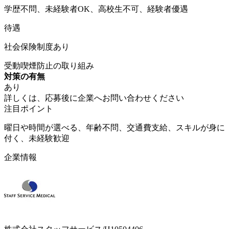
学歴不問、未経験者OK、高校生不可、経験者優遇
待遇
社会保険制度あり
受動喫煙防止の取り組み
対策の有無
あり
詳しくは、応募後に企業へお問い合わせください
注目ポイント
曜日や時間が選べる、年齢不問、交通費支給、スキルが身に
付く、未経験歓迎
企業情報