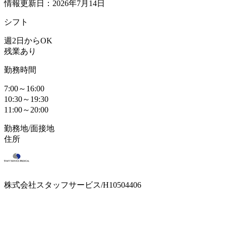
情報更新日：2026年7月14日
シフト
週2日からOK
残業あり
勤務時間
7:00～16:00
10:30～19:30
11:00～20:00
勤務地/面接地
住所
株式会社スタッフサービス/H10504406