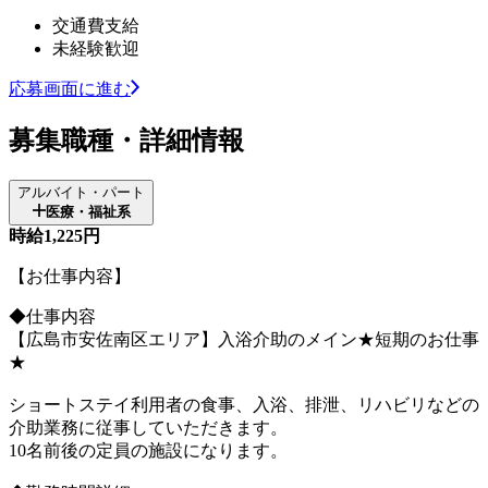
交通費支給
未経験歓迎
応募画面に進む
募集職種・詳細情報
アルバイト・パート
医療・福祉系
時給1,225円
【お仕事内容】
◆仕事内容
【広島市安佐南区エリア】入浴介助のメイン★短期のお仕事
★
ショートステイ利用者の食事、入浴、排泄、リハビリなどの
介助業務に従事していただきます。
10名前後の定員の施設になります。