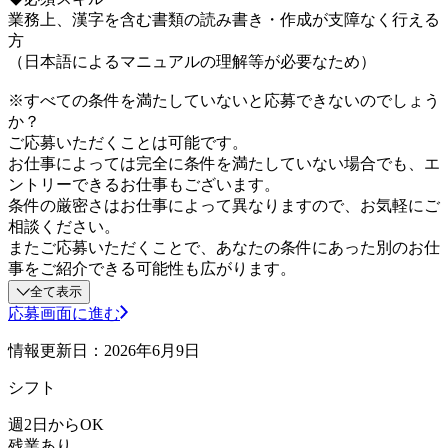
業務上、漢字を含む書類の読み書き・作成が支障なく行える
方
（日本語によるマニュアルの理解等が必要なため）
※すべての条件を満たしていないと応募できないのでしょう
か？
ご応募いただくことは可能です。
お仕事によっては完全に条件を満たしていない場合でも、エ
ントリーできるお仕事もございます。
条件の厳密さはお仕事によって異なりますので、お気軽にご
相談ください。
またご応募いただくことで、あなたの条件にあった別のお仕
事をご紹介できる可能性も広がります。
全て表示
応募画面に進む
情報更新日：2026年6月9日
シフト
週2日からOK
残業あり