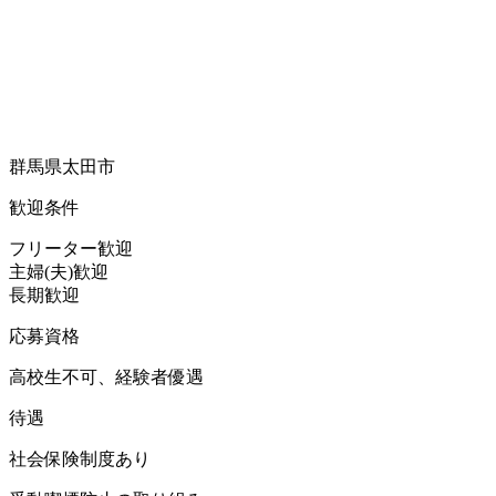
群馬県太田市
歓迎条件
フリーター歓迎
主婦(夫)歓迎
長期歓迎
応募資格
高校生不可、経験者優遇
待遇
社会保険制度あり