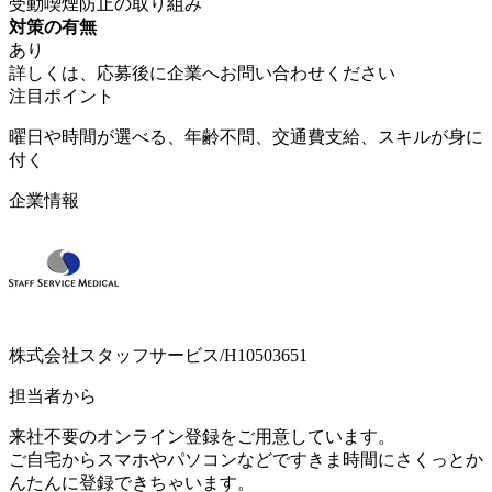
受動喫煙防止の取り組み
対策の有無
あり
詳しくは、応募後に企業へお問い合わせください
注目ポイント
曜日や時間が選べる、年齢不問、交通費支給、スキルが身に
付く
企業情報
株式会社スタッフサービス/H10503651
担当者から
来社不要のオンライン登録をご用意しています。
ご自宅からスマホやパソコンなどですきま時間にさくっとか
んたんに登録できちゃいます。