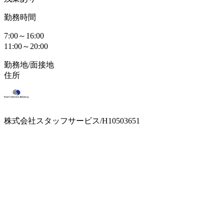
勤務時間
7:00～16:00
11:00～20:00
勤務地/面接地
住所
株式会社スタッフサービス/H10503651