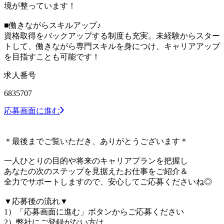
境が整っています！
■働きながらスキルアップ♪
資格取得をバックアップする制度も充実。未経験からスター
トして、働きながら専門スキルを身につけ、キャリアアップ
を目指すことも可能です！
求人番号
6835707
応募画面に進む
＊最後までご覧いただき、ありがとうございます＊
一人ひとりの目的や将来のキャリアプランを把握し
あなたの次のステップを見据えたお仕事をご紹介＆
全力でサポートしますので、安心してご応募くださいね◎
▼応募後の流れ▼
1）「応募画面に進む」ボタンからご応募ください
2）弊社にご登録がない方は