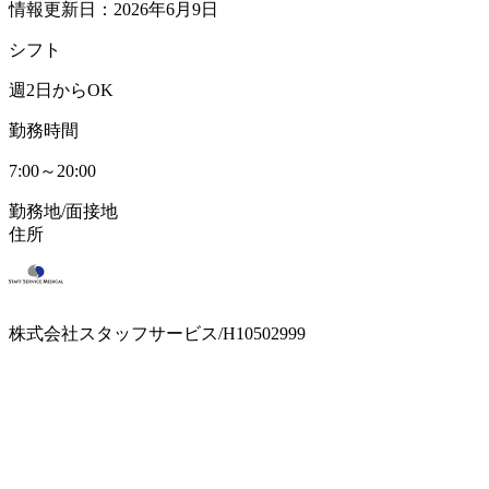
情報更新日：2026年6月9日
シフト
週2日からOK
勤務時間
7:00～20:00
勤務地/面接地
住所
株式会社スタッフサービス/H10502999