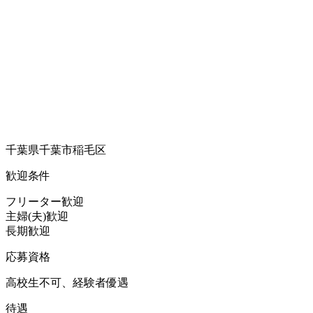
千葉県千葉市稲毛区
歓迎条件
フリーター歓迎
主婦(夫)歓迎
長期歓迎
応募資格
高校生不可、経験者優遇
待遇