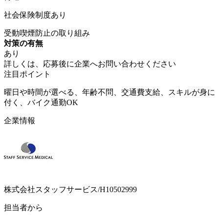
社会保険制度あり
受動喫煙防止の取り組み
対策の有無
あり
詳しくは、応募後に企業へお問い合わせください
注目ポイント
曜日や時間が選べる、年齢不問、交通費支給、スキルが身に
付く、バイク通勤OK
企業情報
株式会社スタッフサービス/H10502999
担当者から