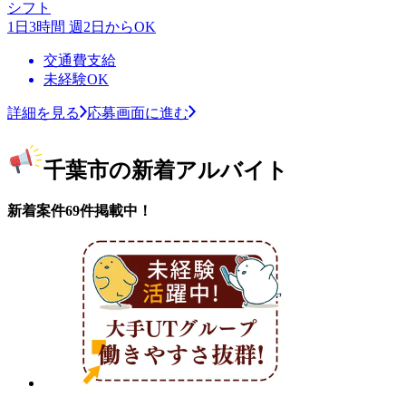
シフト
1日3時間 週2日からOK
交通費支給
未経験OK
詳細を見る
応募画面に進む
千葉市の新着アルバイト
新着案件69件掲載中！