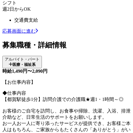
シフト
週2日からOK
交通費支給
応募画面に進む
募集職種・詳細情報
アルバイト・パート
医療・福祉系
時給1,490円〜2,090円
【お仕事内容】
◆仕事内容
【都賀駅徒歩1分】訪問介護での介護職★週1・1時間～◎
お客様のご自宅を訪問し、お食事や掃除、洗濯、入浴、排泄
介助など、日常生活のサポートをお願いします。
お一人お一人に寄り添ったサービスが提供でき、お客様ご本
人はもちろん、ご家族からもたくさんの「ありがとう」がい