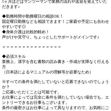
1ヶ月ほどはマンツーマンで業務の流れや送迎を覚えていた
だきます♪
◆勤務時間や勤務曜日の相談OK！
固定曜日勤務なども相談できます！ご家庭や予定にも合わせ
やすいです◎
◆身体介護は比較的軽め！
声がけや見守り、ちょっとしたサポートがメインです♪
＝＝＝＝＝＝＝＝＝＝＝＝＝＝＝
◆必須スキル
業務上、漢字を含む書類の読み書き・作成が支障なく行える
方
（日本語によるマニュアルの理解等が必要なため）
※すべての条件を満たしていないと応募できないのでしょう
か？
ご応募いただくことは可能です。
お仕事によっては完全に条件を満たしていない場合でも、エ
ントリーできるお仕事もございます。
条件の厳密さはお仕事によって異なりますので、お気軽にご