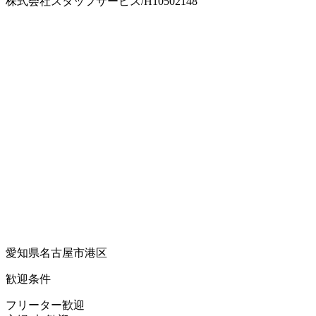
株式会社スタッフサービス/H10502148
愛知県名古屋市港区
歓迎条件
フリーター歓迎