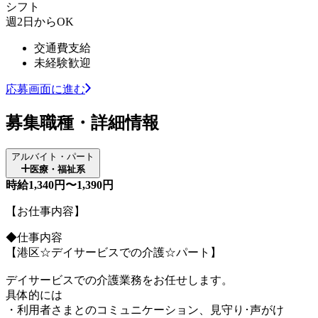
シフト
週2日からOK
交通費支給
未経験歓迎
応募画面に進む
募集職種・詳細情報
アルバイト・パート
医療・福祉系
時給1,340円〜1,390円
【お仕事内容】
◆仕事内容
【港区☆デイサービスでの介護☆パート】
デイサービスでの介護業務をお任せします。
具体的には
・利用者さまとのコミュニケーション、見守り･声がけ