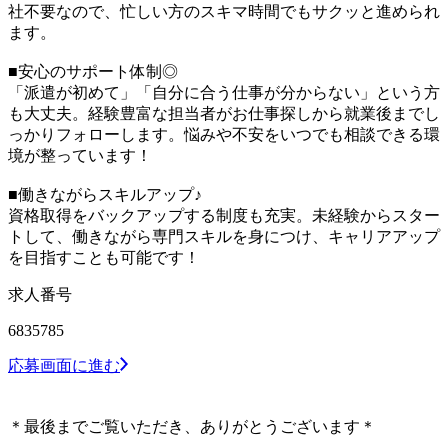
社不要なので、忙しい方のスキマ時間でもサクッと進められ
ます。
■安心のサポート体制◎
「派遣が初めて」「自分に合う仕事が分からない」という方
も大丈夫。経験豊富な担当者がお仕事探しから就業後までし
っかりフォローします。悩みや不安をいつでも相談できる環
境が整っています！
■働きながらスキルアップ♪
資格取得をバックアップする制度も充実。未経験からスター
トして、働きながら専門スキルを身につけ、キャリアアップ
を目指すことも可能です！
求人番号
6835785
応募画面に進む
＊最後までご覧いただき、ありがとうございます＊