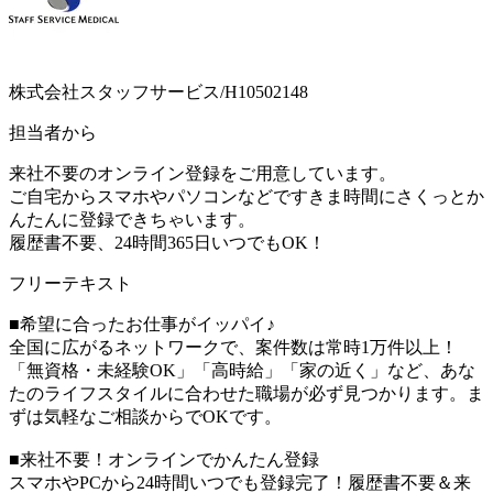
株式会社スタッフサービス/H10502148
担当者から
来社不要のオンライン登録をご用意しています。
ご自宅からスマホやパソコンなどですきま時間にさくっとか
んたんに登録できちゃいます。
履歴書不要、24時間365日いつでもOK！
フリーテキスト
■希望に合ったお仕事がイッパイ♪
全国に広がるネットワークで、案件数は常時1万件以上！
「無資格・未経験OK」「高時給」「家の近く」など、あな
たのライフスタイルに合わせた職場が必ず見つかります。ま
ずは気軽なご相談からでOKです。
■来社不要！オンラインでかんたん登録
スマホやPCから24時間いつでも登録完了！履歴書不要＆来