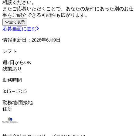
相談ください。
またご応募いただくことで、あなたの条件にあった別のお仕
事をご紹介できる可能性も広がります。
全て表示
応募画面に進む
情報更新日：2026年6月9日
シフト
週2日からOK
残業あり
勤務時間
8:15～17:15
勤務地/面接地
住所