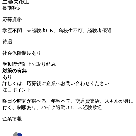
主婦(夫)歓迎
長期歓迎
応募資格
学歴不問、未経験者OK、高校生不可、経験者優遇
待遇
社会保険制度あり
受動喫煙防止の取り組み
対策の有無
あり
詳しくは、応募後に企業へお問い合わせください
注目ポイント
曜日や時間が選べる、年齢不問、交通費支給、スキルが身に
付く、制服あり、バイク通勤OK、未経験歓迎
企業情報