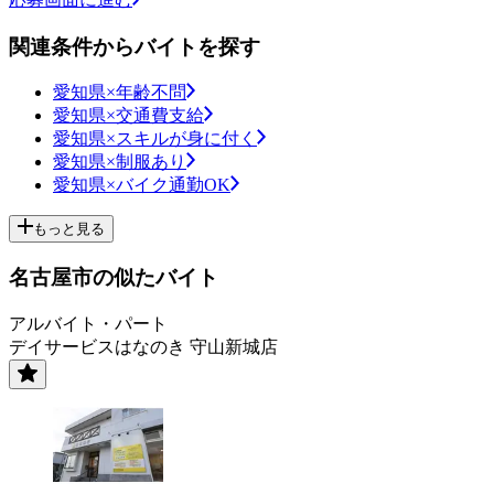
関連条件からバイトを探す
愛知県×年齢不問
愛知県×交通費支給
愛知県×スキルが身に付く
愛知県×制服あり
愛知県×バイク通勤OK
もっと見る
名古屋市の似たバイト
アルバイト・パート
デイサービスはなのき 守山新城店