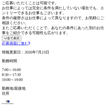
ご応募いただくことは可能です。
お仕事によっては完全に条件を満たしていない場合でも、エ
ントリーできるお仕事もございます。
条件の厳密さはお仕事によって異なりますので、お気軽にご
相談ください。
またご応募いただくことで、あなたの条件にあった別のお仕
事をご紹介できる可能性も広がります。
全て表示
応募画面に進む
情報更新日：2026年7月23日
勤務時間
7:00～16:00
8:30～17:30
10:00～19:00
勤務地/面接地
住所