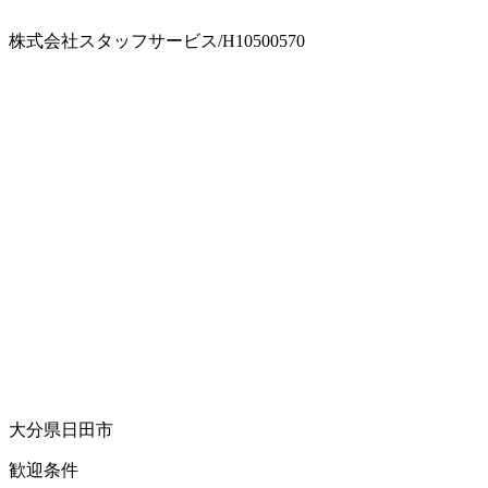
株式会社スタッフサービス/H10500570
大分県日田市
歓迎条件