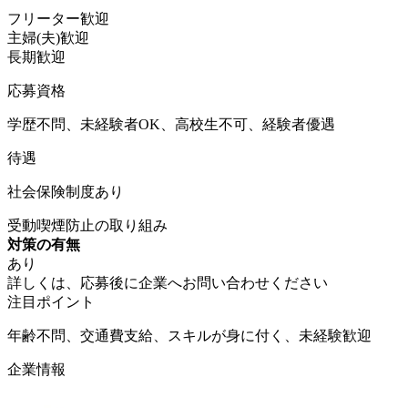
フリーター歓迎
主婦(夫)歓迎
長期歓迎
応募資格
学歴不問、未経験者OK、高校生不可、経験者優遇
待遇
社会保険制度あり
受動喫煙防止の取り組み
対策の有無
あり
詳しくは、応募後に企業へお問い合わせください
注目ポイント
年齢不問、交通費支給、スキルが身に付く、未経験歓迎
企業情報