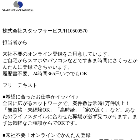
株式会社スタッフサービス/H10500570
担当者から
来社不要のオンライン登録をご用意しています。
ご自宅からスマホやパソコンなどですきま時間にさくっとか
んたんに登録できちゃいます。
履歴書不要、24時間365日いつでもOK！
フリーテキスト
■希望に合ったお仕事がイッパイ♪
全国に広がるネットワークで、案件数は常時1万件以上！
「無資格・未経験OK」「高時給」「家の近く」など、あな
たのライフスタイルに合わせた職場が必ず見つかります。ま
ずは気軽なご相談からでOKです。
■来社不要！オンラインでかんたん登録