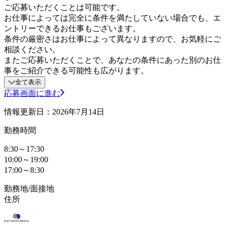
ご応募いただくことは可能です。
お仕事によっては完全に条件を満たしていない場合でも、エ
ントリーできるお仕事もございます。
条件の厳密さはお仕事によって異なりますので、お気軽にご
相談ください。
またご応募いただくことで、あなたの条件にあった別のお仕
事をご紹介できる可能性も広がります。
全て表示
応募画面に進む
情報更新日：2026年7月14日
勤務時間
8:30～17:30
10:00～19:00
17:00～8:30
勤務地/面接地
住所