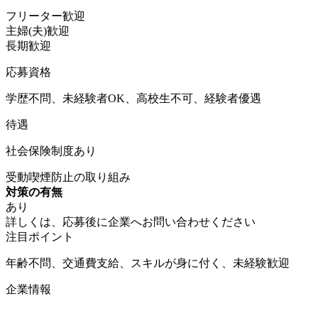
フリーター歓迎
主婦(夫)歓迎
長期歓迎
応募資格
学歴不問、未経験者OK、高校生不可、経験者優遇
待遇
社会保険制度あり
受動喫煙防止の取り組み
対策の有無
あり
詳しくは、応募後に企業へお問い合わせください
注目ポイント
年齢不問、交通費支給、スキルが身に付く、未経験歓迎
企業情報