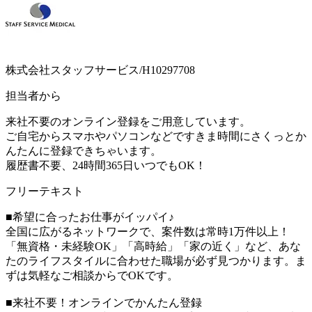
株式会社スタッフサービス/H10297708
担当者から
来社不要のオンライン登録をご用意しています。
ご自宅からスマホやパソコンなどですきま時間にさくっとか
んたんに登録できちゃいます。
履歴書不要、24時間365日いつでもOK！
フリーテキスト
■希望に合ったお仕事がイッパイ♪
全国に広がるネットワークで、案件数は常時1万件以上！
「無資格・未経験OK」「高時給」「家の近く」など、あな
たのライフスタイルに合わせた職場が必ず見つかります。ま
ずは気軽なご相談からでOKです。
■来社不要！オンラインでかんたん登録