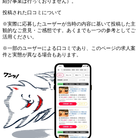
紹介事業は行っておりません）。
投稿された口コミについて
※実際に応募したユーザーが当時の内容に基いて投稿した主
観的なご意見・ご感想です。あくまでも一つの参考としてご
活用ください。
※一部のユーザーによる口コミであり、このページの求人案
件と実態が異なる場合もあります。