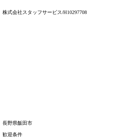
株式会社スタッフサービス/H10297708
長野県飯田市
歓迎条件