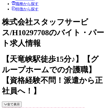
職種から探す
特徴から探す
株式会社スタッフサービ
ス/H10297708のバイト・パー
ト求人情報
【天竜峡駅徒歩15分♪】【グ
ループホームでの介護職】
【資格経験不問！派遣から正
社員へ！】
全て表示