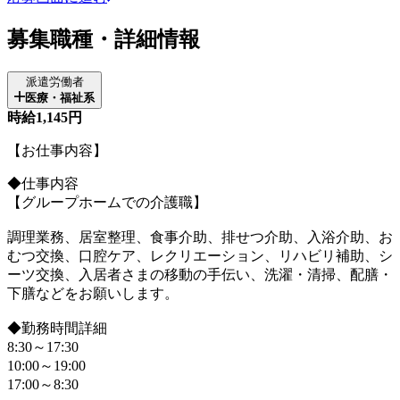
募集職種・詳細情報
派遣労働者
医療・福祉系
時給1,145円
【お仕事内容】
◆仕事内容
【グループホームでの介護職】
調理業務、居室整理、食事介助、排せつ介助、入浴介助、お
むつ交換、口腔ケア、レクリエーション、リハビリ補助、シ
ーツ交換、入居者さまの移動の手伝い、洗濯・清掃、配膳・
下膳などをお願いします。
◆勤務時間詳細
8:30～17:30
10:00～19:00
17:00～8:30