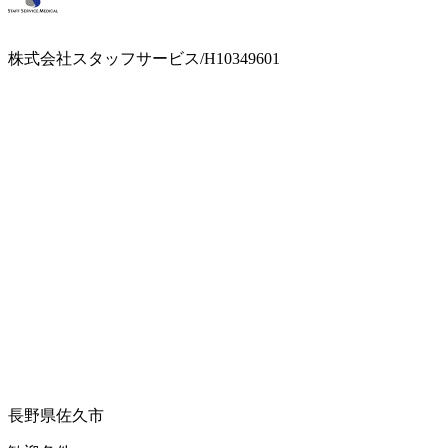
株式会社スタッフサービス/H10349601
長野県佐久市