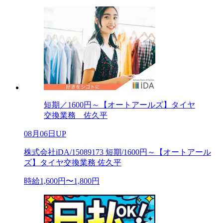
短期／1600円～【オートアールズ】タイヤ
交換業務 佐久平
08月06日UP
株式会社iDA/15089173 短期/1600円～【オートアール
ズ】タイヤ交換業務 佐久平
時給1,600円〜1,800円