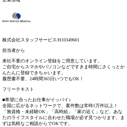
株式会社スタッフサービス/H10349601
担当者から
来社不要のオンライン登録をご用意しています。
ご自宅からスマホやパソコンなどですきま時間にさくっとか
んたんに登録できちゃいます。
履歴書不要、24時間365日いつでもOK！
フリーテキスト
■希望に合ったお仕事がイッパイ♪
全国に広がるネットワークで、案件数は常時1万件以上！
「無資格・未経験OK」「高時給」「家の近く」など、あな
たのライフスタイルに合わせた職場が必ず見つかります。ま
ずは気軽なご相談からでOKです。