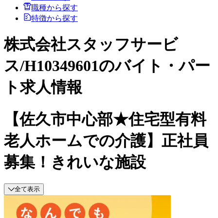
職種から探す
特徴から探す
株式会社スタッフサービ
ス/H10349601のバイト・パー
ト求人情報
【佐久市中心部★住宅型有料
老人ホームでの介護】正社員
募集！きれいな施設
全て表示