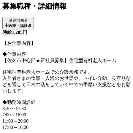
募集職種・詳細情報
派遣労働者
医療・福祉系
時給1,205円
【お仕事内容】
◆仕事内容
【佐久市中心部★正社員募集】住宅型有料老人ホーム
住宅型有料老人ホームでの介護業務です。
入居者さまの食事・入浴のお世話や、トイレ介助、見守りな
どを通して日常生活をしていく中での手厚い支援などをお願
いします。
◆勤務時間詳細
8:30～17:30
7:00～16:00
11:00～20:00
17:00～10:00