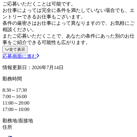
ご応募いただくことは可能です。
お仕事によっては完全に条件を満たしていない場合でも、エ
ントリーできるお仕事もございます。
条件の厳密さはお仕事によって異なりますので、お気軽にご
相談ください。
またご応募いただくことで、あなたの条件にあった別のお仕
事をご紹介できる可能性も広がります。
全て表示
応募画面に進む
情報更新日：2026年7月14日
勤務時間
8:30～17:30
7:00～16:00
11:00～20:00
17:00～10:00
勤務地/面接地
住所