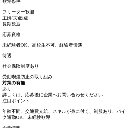
歓迎条件
フリーター歓迎
主婦(夫)歓迎
長期歓迎
応募資格
未経験者OK、高校生不可、経験者優遇
待遇
社会保険制度あり
受動喫煙防止の取り組み
対策の有無
あり
詳しくは、応募後に企業へお問い合わせください
注目ポイント
年齢不問、交通費支給、スキルが身に付く、制服あり、バイ
ク通勤OK、未経験歓迎
企業情報