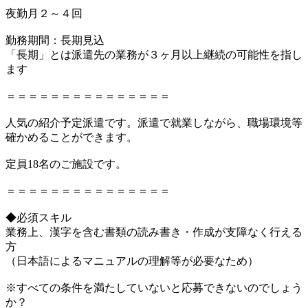
夜勤月２～４回
勤務期間：長期見込
「長期」とは派遣先の業務が３ヶ月以上継続の可能性を指し
ます
＝＝＝＝＝＝＝＝＝＝＝＝＝＝＝
人気の紹介予定派遣です。派遣で就業しながら、職場環境等
確かめることができます。
定員18名のご施設です。
＝＝＝＝＝＝＝＝＝＝＝＝＝＝＝
◆必須スキル
業務上、漢字を含む書類の読み書き・作成が支障なく行える
方
（日本語によるマニュアルの理解等が必要なため）
※すべての条件を満たしていないと応募できないのでしょう
か？