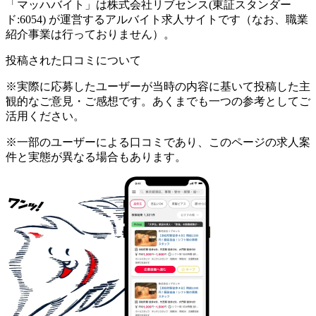
「マッハバイト」は株式会社リブセンス(東証スタンダー
ド:6054) が運営するアルバイト求人サイトです（なお、職業
紹介事業は行っておりません）。
投稿された口コミについて
※実際に応募したユーザーが当時の内容に基いて投稿した主
観的なご意見・ご感想です。あくまでも一つの参考としてご
活用ください。
※一部のユーザーによる口コミであり、このページの求人案
件と実態が異なる場合もあります。