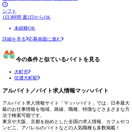
シフト
1日3時間 週2日からOK
未経験OK
詳細を見る
応募画面に進む
今の条件と似ているバイトを見る
大町市
信濃大町駅
アルバイト／バイト求人情報マッハバイト
アルバイト求人情報サイト「マッハバイト」では、日本最大
級のお仕事情報を地域、路線、職種、特徴などさまざまな方
法で検索可能です。
東京や大阪、京都を始めとした全国の求人情報、カフェやコ
ンビニ、アパレルのバイトなどの人気職種も多数掲載！