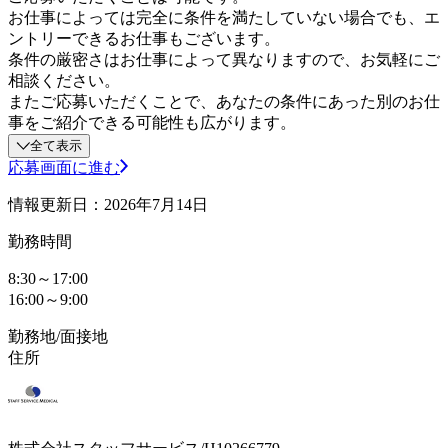
お仕事によっては完全に条件を満たしていない場合でも、エ
ントリーできるお仕事もございます。
条件の厳密さはお仕事によって異なりますので、お気軽にご
相談ください。
またご応募いただくことで、あなたの条件にあった別のお仕
事をご紹介できる可能性も広がります。
全て表示
応募画面に進む
情報更新日：2026年7月14日
勤務時間
8:30～17:00
16:00～9:00
勤務地/面接地
住所