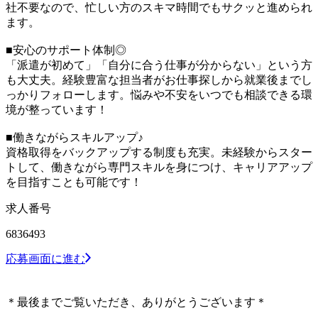
社不要なので、忙しい方のスキマ時間でもサクッと進められ
ます。
■安心のサポート体制◎
「派遣が初めて」「自分に合う仕事が分からない」という方
も大丈夫。経験豊富な担当者がお仕事探しから就業後までし
っかりフォローします。悩みや不安をいつでも相談できる環
境が整っています！
■働きながらスキルアップ♪
資格取得をバックアップする制度も充実。未経験からスター
トして、働きながら専門スキルを身につけ、キャリアアップ
を目指すことも可能です！
求人番号
6836493
応募画面に進む
＊最後までご覧いただき、ありがとうございます＊