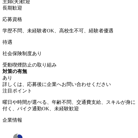
主婦(夫)歓迎
長期歓迎
応募資格
学歴不問、未経験者OK、高校生不可、経験者優遇
待遇
社会保険制度あり
受動喫煙防止の取り組み
対策の有無
あり
詳しくは、応募後に企業へお問い合わせください
注目ポイント
曜日や時間が選べる、年齢不問、交通費支給、スキルが身に
付く、バイク通勤OK、未経験歓迎
企業情報