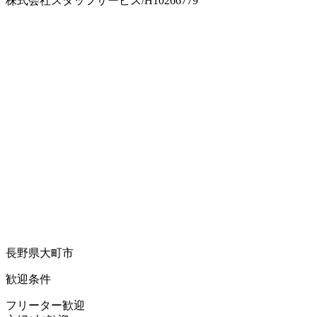
株式会社スタッフサービス/H10266779
長野県大町市
歓迎条件
フリーター歓迎