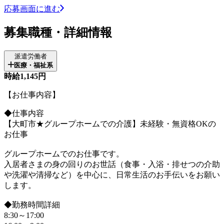
応募画面に進む
募集職種・詳細情報
派遣労働者
医療・福祉系
時給1,145円
【お仕事内容】
◆仕事内容
【大町市★グループホームでの介護】未経験・無資格OKの
お仕事
グループホームでのお仕事です。
入居者さまの身の回りのお世話（食事・入浴・排せつの介助
や洗濯や清掃など）を中心に、日常生活のお手伝いをお願い
します。
◆勤務時間詳細
8:30～17:00