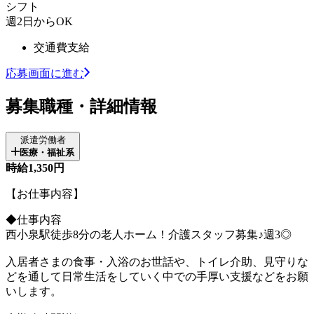
シフト
週2日からOK
交通費支給
応募画面に進む
募集職種・詳細情報
派遣労働者
医療・福祉系
時給1,350円
【お仕事内容】
◆仕事内容
西小泉駅徒歩8分の老人ホーム！介護スタッフ募集♪週3◎
入居者さまの食事・入浴のお世話や、トイレ介助、見守りな
どを通して日常生活をしていく中での手厚い支援などをお願
いします。