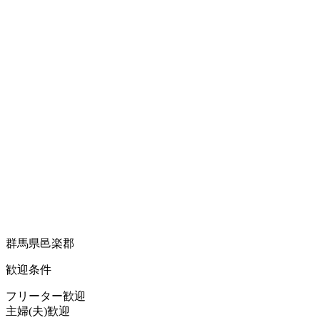
群馬県邑楽郡
歓迎条件
フリーター歓迎
主婦(夫)歓迎