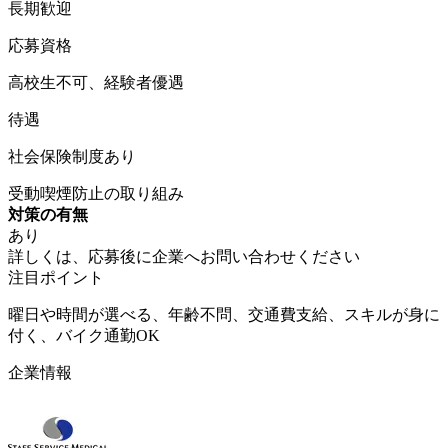
長期歓迎
応募資格
高校生不可、経験者優遇
待遇
社会保険制度あり
受動喫煙防止の取り組み
対策の有無
あり
詳しくは、応募後に企業へお問い合わせください
注目ポイント
曜日や時間が選べる、年齢不問、交通費支給、スキルが身に
付く、バイク通勤OK
企業情報