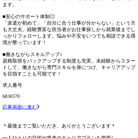
ます。
■安心のサポート体制◎
「派遣が初めて」「自分に合う仕事が分からない」という方
も大丈夫。経験豊富な担当者がお仕事探しから就業後までし
っかりフォローします。悩みや不安をいつでも相談できる環
境が整っています！
■働きながらスキルアップ♪
資格取得をバックアップする制度も充実。未経験からスター
トして、働きながら専門スキルを身につけ、キャリアアップ
を目指すことも可能です！
求人番号
6836570
応募画面に進む
＊最後までご覧いただき、ありがとうございます＊
一人ひとりの目的や将来のキャリアプランを把握し