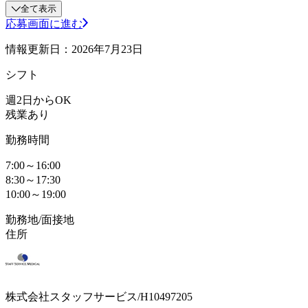
全て表示
応募画面に進む
情報更新日：2026年7月23日
シフト
週2日からOK
残業あり
勤務時間
7:00～16:00
8:30～17:30
10:00～19:00
勤務地/面接地
住所
株式会社スタッフサービス/H10497205