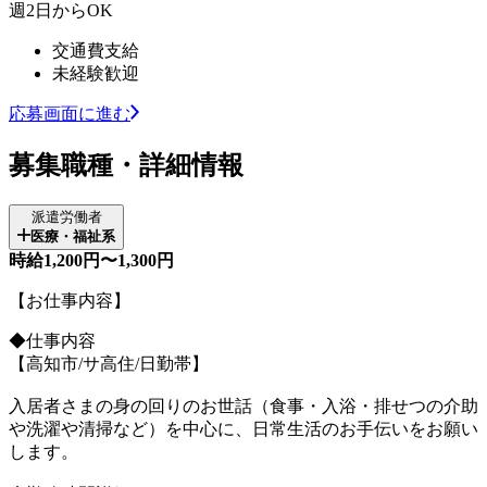
週2日からOK
交通費支給
未経験歓迎
応募画面に進む
募集職種・詳細情報
派遣労働者
医療・福祉系
時給1,200円〜1,300円
【お仕事内容】
◆仕事内容
【高知市/サ高住/日勤帯】
入居者さまの身の回りのお世話（食事・入浴・排せつの介助
や洗濯や清掃など）を中心に、日常生活のお手伝いをお願い
します。