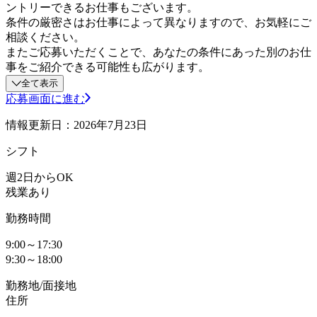
ントリーできるお仕事もございます。
条件の厳密さはお仕事によって異なりますので、お気軽にご
相談ください。
またご応募いただくことで、あなたの条件にあった別のお仕
事をご紹介できる可能性も広がります。
全て表示
応募画面に進む
情報更新日：2026年7月23日
シフト
週2日からOK
残業あり
勤務時間
9:00～17:30
9:30～18:00
勤務地/面接地
住所