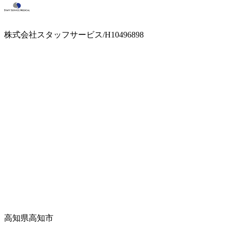
株式会社スタッフサービス/H10496898
高知県高知市