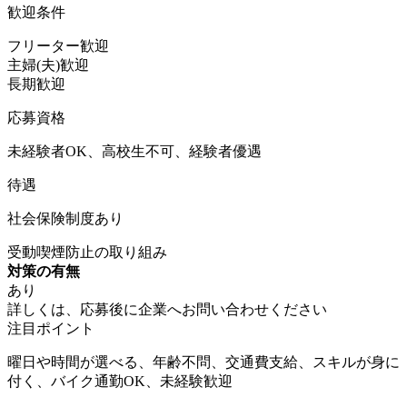
歓迎条件
フリーター歓迎
主婦(夫)歓迎
長期歓迎
応募資格
未経験者OK、高校生不可、経験者優遇
待遇
社会保険制度あり
受動喫煙防止の取り組み
対策の有無
あり
詳しくは、応募後に企業へお問い合わせください
注目ポイント
曜日や時間が選べる、年齢不問、交通費支給、スキルが身に
付く、バイク通勤OK、未経験歓迎