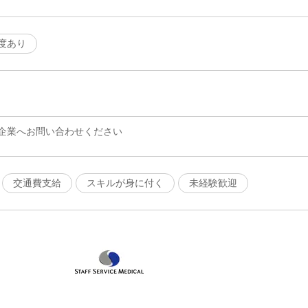
度あり
企業へお問い合わせください
交通費支給
スキルが身に付く
未経験歓迎