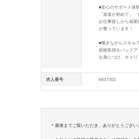
■安心のサポート体
「派遣が初めて」「
お仕事探しから就業
が整っています！
■働きながらスキルア
資格取得をバックア
を身につけ、キャリ
求人番号
6837302
＊最後までご覧いただき、ありがとうござい