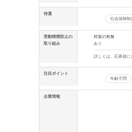
待遇
社会保険制
受動喫煙防止の
対策の有無
取り組み
あり
詳しくは、応募後に
注目ポイント
年齢不問
企業情報