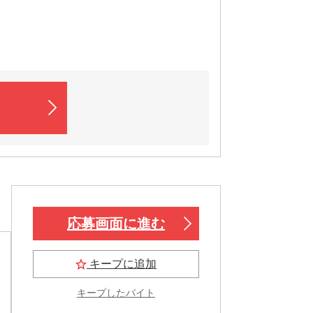
応募画面に進む
キープに追加
キープしたバイト