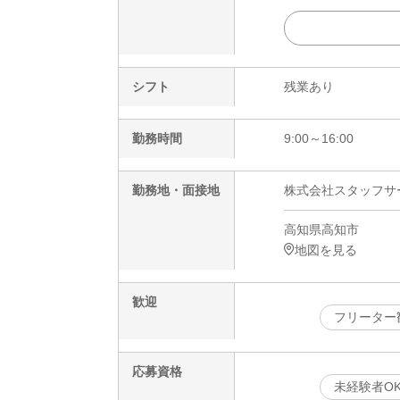
シフト
残業あり
勤務時間
9:00～16:00
勤務地・面接地
株式会社スタッフサービ
高知県高知市
地図を見る
歓迎
フリーター
応募資格
未経験者O