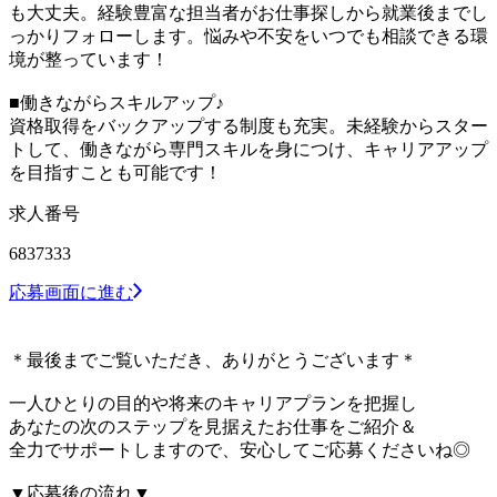
も大丈夫。経験豊富な担当者がお仕事探しから就業後までし
っかりフォローします。悩みや不安をいつでも相談できる環
境が整っています！
■働きながらスキルアップ♪
資格取得をバックアップする制度も充実。未経験からスター
トして、働きながら専門スキルを身につけ、キャリアアップ
を目指すことも可能です！
求人番号
6837333
応募画面に進む
＊最後までご覧いただき、ありがとうございます＊
一人ひとりの目的や将来のキャリアプランを把握し
あなたの次のステップを見据えたお仕事をご紹介＆
全力でサポートしますので、安心してご応募くださいね◎
▼応募後の流れ▼