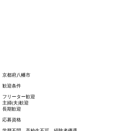
京都府八幡市
歓迎条件
フリーター歓迎
主婦(夫)歓迎
長期歓迎
応募資格
学歴不問、高校生不可、経験者優遇