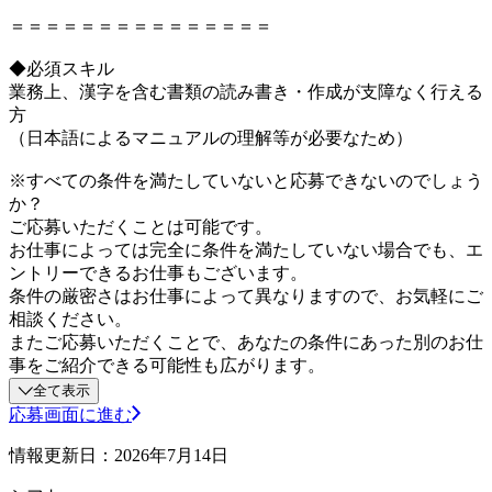
＝＝＝＝＝＝＝＝＝＝＝＝＝＝＝
◆必須スキル
業務上、漢字を含む書類の読み書き・作成が支障なく行える
方
（日本語によるマニュアルの理解等が必要なため）
※すべての条件を満たしていないと応募できないのでしょう
か？
ご応募いただくことは可能です。
お仕事によっては完全に条件を満たしていない場合でも、エ
ントリーできるお仕事もございます。
条件の厳密さはお仕事によって異なりますので、お気軽にご
相談ください。
またご応募いただくことで、あなたの条件にあった別のお仕
事をご紹介できる可能性も広がります。
全て表示
応募画面に進む
情報更新日：2026年7月14日