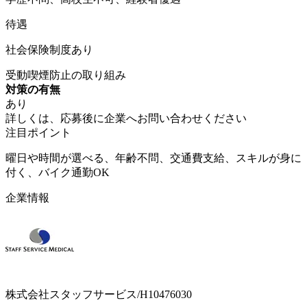
待遇
社会保険制度あり
受動喫煙防止の取り組み
対策の有無
あり
詳しくは、応募後に企業へお問い合わせください
注目ポイント
曜日や時間が選べる、年齢不問、交通費支給、スキルが身に
付く、バイク通勤OK
企業情報
株式会社スタッフサービス/H10476030