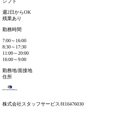
シフト
週2日からOK
残業あり
勤務時間
7:00～16:00
8:30～17:30
11:00～20:00
16:00～9:00
勤務地/面接地
住所
株式会社スタッフサービス/H10476030