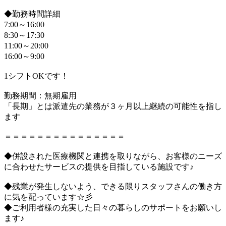
◆勤務時間詳細
7:00～16:00
8:30～17:30
11:00～20:00
16:00～9:00
1シフトOKです！
勤務期間：無期雇用
「長期」とは派遣先の業務が３ヶ月以上継続の可能性を指し
ます
＝＝＝＝＝＝＝＝＝＝＝＝＝＝＝
◆併設された医療機関と連携を取りながら、お客様のニーズ
に合わせたサービスの提供を目指している施設です♪
◆残業が発生しないよう、できる限りスタッフさんの働き方
に気を配っています☆彡
◆ご利用者様の充実した日々の暮らしのサポートをお願いし
ます♪