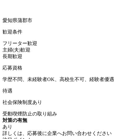
愛知県蒲郡市
歓迎条件
フリーター歓迎
主婦(夫)歓迎
長期歓迎
応募資格
学歴不問、未経験者OK、高校生不可、経験者優遇
待遇
社会保険制度あり
受動喫煙防止の取り組み
対策の有無
あり
詳しくは、応募後に企業へお問い合わせください