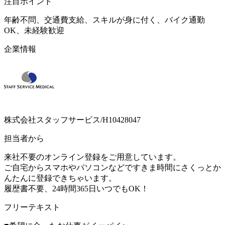
注目ポイント
年齢不問、交通費支給、スキルが身に付く、バイク通勤
OK、未経験歓迎
企業情報
株式会社スタッフサービス/H10428047
担当者から
来社不要のオンライン登録をご用意しています。
ご自宅からスマホやパソコンなどですきま時間にさくっとか
んたんに登録できちゃいます。
履歴書不要、24時間365日いつでもOK！
フリーテキスト