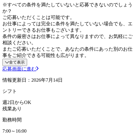
※すべての条件を満たしていないと応募できないのでしょう
か？
ご応募いただくことは可能です。
お仕事によっては完全に条件を満たしていない場合でも、エ
ントリーできるお仕事もございます。
条件の厳密さはお仕事によって異なりますので、お気軽にご
相談ください。
またご応募いただくことで、あなたの条件にあった別のお仕
事をご紹介できる可能性も広がります。
全て表示
応募画面に進む
情報更新日：2026年7月14日
シフト
週2日からOK
残業あり
勤務時間
7:00～16:00