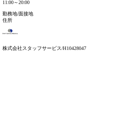
11:00～20:00
勤務地/面接地
住所
株式会社スタッフサービス/H10428047