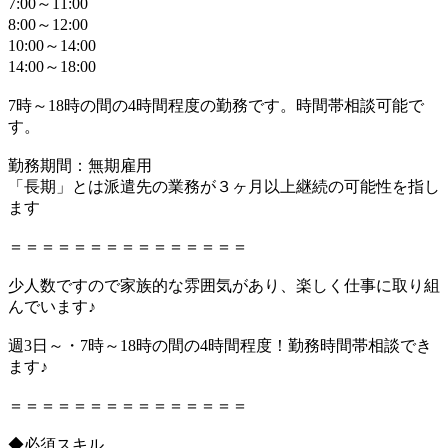
7:00～11:00
8:00～12:00
10:00～14:00
14:00～18:00
7時～18時の間の4時間程度の勤務です。時間帯相談可能で
す。
勤務期間：無期雇用
「長期」とは派遣先の業務が３ヶ月以上継続の可能性を指し
ます
＝＝＝＝＝＝＝＝＝＝＝＝＝＝＝
少人数ですので家族的な雰囲気があり、楽しく仕事に取り組
んでいます♪
週3日～・7時～18時の間の4時間程度！勤務時間帯相談でき
ます♪
＝＝＝＝＝＝＝＝＝＝＝＝＝＝＝
◆必須スキル