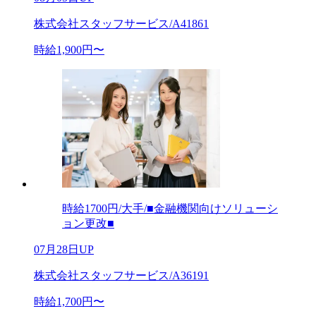
株式会社スタッフサービス/A41861
時給1,900円〜
時給1700円/大手/■金融機関向けソリューシ
ョン更改■
07月28日UP
株式会社スタッフサービス/A36191
時給1,700円〜