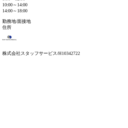
10:00～14:00
14:00～18:00
勤務地/面接地
住所
株式会社スタッフサービス/H10342722