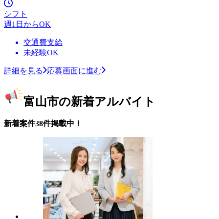
シフト
週1日からOK
交通費支給
未経験OK
詳細を見る
応募画面に進む
富山市の新着アルバイト
新着案件38件掲載中！