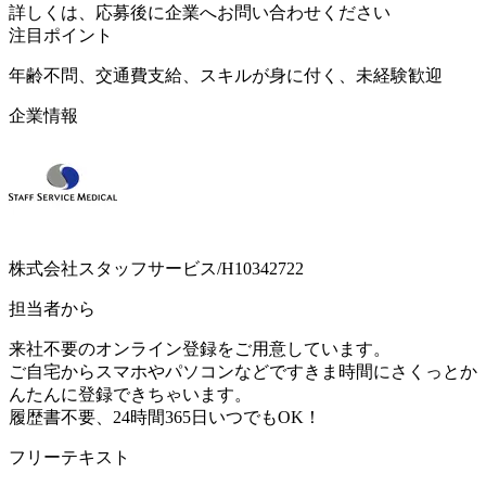
詳しくは、応募後に企業へお問い合わせください
注目ポイント
年齢不問、交通費支給、スキルが身に付く、未経験歓迎
企業情報
株式会社スタッフサービス/H10342722
担当者から
来社不要のオンライン登録をご用意しています。
ご自宅からスマホやパソコンなどですきま時間にさくっとか
んたんに登録できちゃいます。
履歴書不要、24時間365日いつでもOK！
フリーテキスト