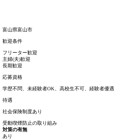
富山県富山市
歓迎条件
フリーター歓迎
主婦(夫)歓迎
長期歓迎
応募資格
学歴不問、未経験者OK、高校生不可、経験者優遇
待遇
社会保険制度あり
受動喫煙防止の取り組み
対策の有無
あり