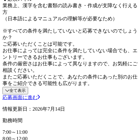
業務上、漢字を含む書類の読み書き・作成が支障なく行える
方
（日本語によるマニュアルの理解等が必要なため）
※すべての条件を満たしていないと応募できないのでしょう
か？
ご応募いただくことは可能です。
お仕事によっては完全に条件を満たしていない場合でも、エ
ントリーできるお仕事もございます。
条件の厳密さはお仕事によって異なりますので、お気軽にご
相談ください。
またご応募いただくことで、あなたの条件にあった別のお仕
事をご紹介できる可能性も広がります。
全て表示
応募画面に進む
情報更新日：2026年7月14日
勤務時間
7:00～11:00
8:00～12:00