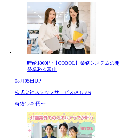
時給1800円/【COBOL】業務システムの開
発業務＠富山
08月05日UP
株式会社スタッフサービス/A37509
時給1,800円〜