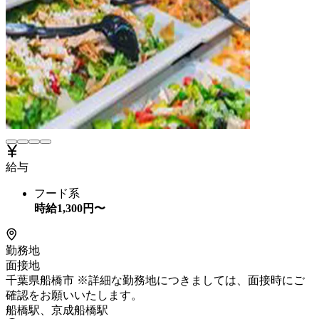
給与
フード系
時給
1,300
円〜
勤務地
面接地
千葉県船橋市 ※詳細な勤務地につきましては、面接時にご
確認をお願いいたします。
船橋駅、京成船橋駅