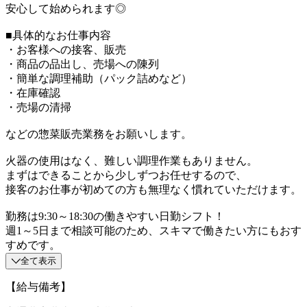
安心して始められます◎
■具体的なお仕事内容
・お客様への接客、販売
・商品の品出し、売場への陳列
・簡単な調理補助（パック詰めなど）
・在庫確認
・売場の清掃
などの惣菜販売業務をお願いします。
火器の使用はなく、難しい調理作業もありません。
まずはできることから少しずつお任せするので、
接客のお仕事が初めての方も無理なく慣れていただけます。
勤務は9:30～18:30の働きやすい日勤シフト！
週1～5日まで相談可能のため、スキマで働きたい方にもおす
すめです。
全て表示
【給与備考】