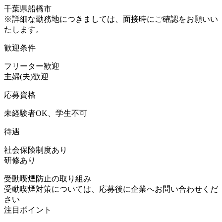
千葉県船橋市
※詳細な勤務地につきましては、面接時にご確認をお願いい
たします。
歓迎条件
フリーター歓迎
主婦(夫)歓迎
応募資格
未経験者OK、学生不可
待遇
社会保険制度あり
研修あり
受動喫煙防止の取り組み
受動喫煙対策については、応募後に企業へお問い合わせくだ
さい
注目ポイント