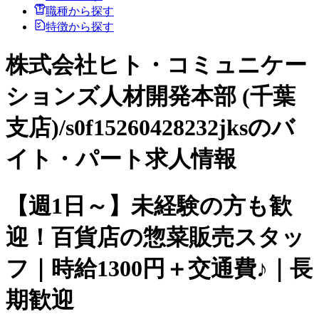
職種から探す
特徴から探す
株式会社ヒト・コミュニケー
ションズ人材開発本部 (千葉
支店)/s0f15260428232jksのバ
イト・パート求人情報
【週1日～】未経験の方も歓
迎！百貨店の惣菜販売スタッ
フ｜時給1300円＋交通費♪｜長
期歓迎