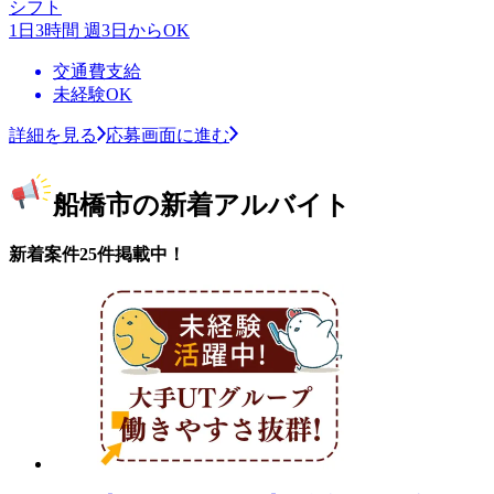
シフト
1日3時間 週3日からOK
交通費支給
未経験OK
詳細を見る
応募画面に進む
船橋市の新着アルバイト
新着案件25件掲載中！