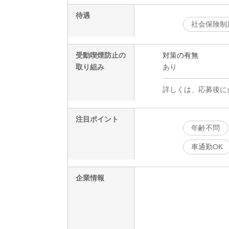
待遇
社会保険制
受動喫煙防止の
対策の有無
取り組み
あり
詳しくは、応募後に
注目ポイント
年齢不問
車通勤OK
企業情報