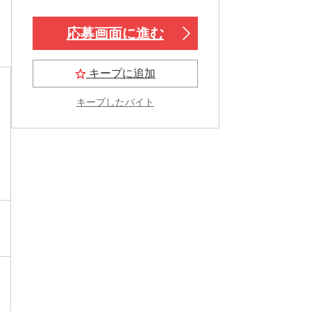
応募画面に進む
キープに追加
キープしたバイト