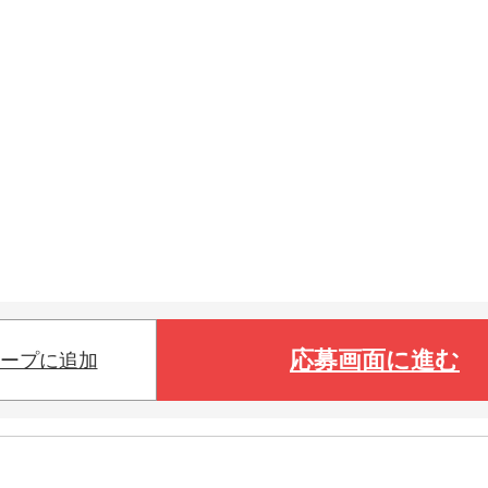
応募画面に進む
ープに追加