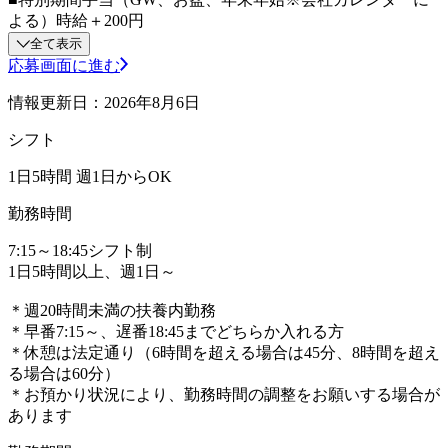
よる）時給＋200円
全て表示
応募画面に進む
情報更新日：2026年8月6日
シフト
1日5時間 週1日からOK
勤務時間
7:15～18:45シフト制
1日5時間以上、週1日～
＊週20時間未満の扶養内勤務
＊早番7:15～、遅番18:45までどちらか入れる方
＊休憩は法定通り（6時間を超える場合は45分、8時間を超え
る場合は60分）
＊お預かり状況により、勤務時間の調整をお願いする場合が
あります