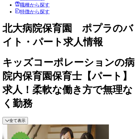
職種から探す
特徴から探す
北大病院保育園 ポプラのバ
イト・パート求人情報
キッズコーポレーションの病
院内保育園保育士【パート】
求人！柔軟な働き方で無理な
く勤務
全て表示