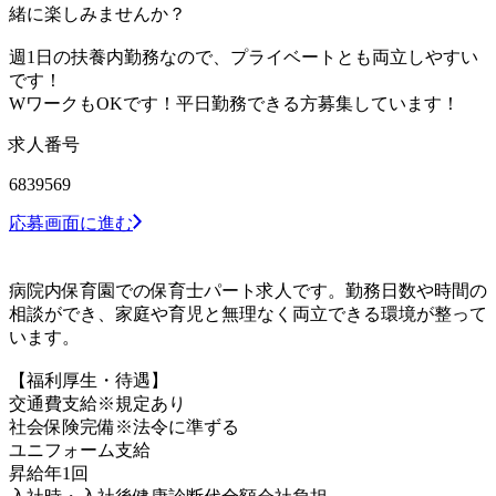
緒に楽しみませんか？
週1日の扶養内勤務なので、プライベートとも両立しやすい
です！
WワークもOKです！平日勤務できる方募集しています！
求人番号
6839569
応募画面に進む
病院内保育園での保育士パート求人です。勤務日数や時間の
相談ができ、家庭や育児と無理なく両立できる環境が整って
います。
【福利厚生・待遇】
交通費支給※規定あり
社会保険完備※法令に準ずる
ユニフォーム支給
昇給年1回