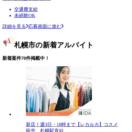
交通費支給
未経験OK
詳細を見る
応募画面に進む
札幌市の新着アルバイト
新着案件70件掲載中！
新店！週3日・18時まで【レカルカ】コスメ
販売 札幌駅直結