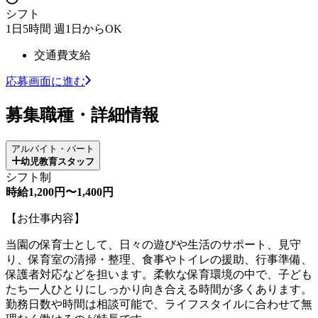
シフト
1日5時間 週1日からOK
交通費支給
応募画面に進む
募集職種・詳細情報
アルバイト・パート
幼児教育スタッフ
シフト制
時給1,200円〜1,400円
【お仕事内容】
当園の保育士として、日々の遊びや生活のサポート、見守
り、保育室の清掃・整理、食事やトイレの援助、行事準備、
保護者対応などを担います。柔軟な保育環境の中で、子ども
たち一人ひとりにしっかり向き合える時間が多くあります。
勤務日数や時間は相談可能で、ライフスタイルに合わせて無