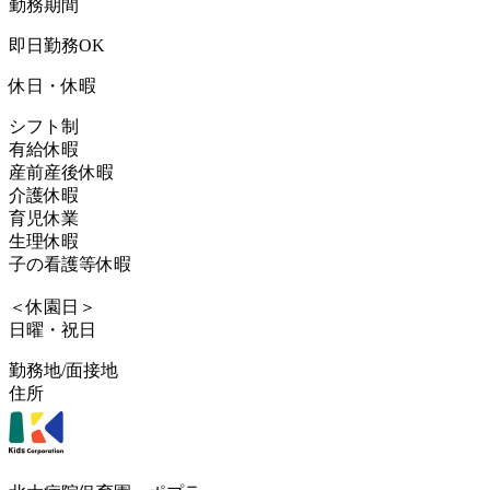
勤務期間
即日勤務OK
休日・休暇
シフト制
有給休暇
産前産後休暇
介護休暇
育児休業
生理休暇
子の看護等休暇
＜休園日＞
日曜・祝日
勤務地/面接地
住所