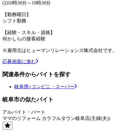
(2)10時30分～19時30分
【勤務曜日】
シフト勤務
【経験・スキル・資格】
何かしらの接客経験
※雇用元はヒューマンリレーションズ株式会社です。
応募画面に進む
関連条件からバイトを探す
岐阜県×コンビニ・スーパー
岐阜市の似たバイト
アルバイト・パート
ママのリフォーム カラフルタウン岐阜店(主婦(夫))