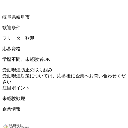
岐阜県岐阜市
歓迎条件
フリーター歓迎
応募資格
学歴不問、未経験者OK
受動喫煙防止の取り組み
受動喫煙対策については、応募後に企業へお問い合わせくだ
さい
注目ポイント
未経験歓迎
企業情報