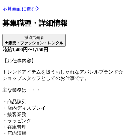
応募画面に進む
募集職種・詳細情報
派遣労働者
販売・ファッション・レンタル
時給1,400円〜1,750円
【お仕事内容】
トレンドアイテムを扱うおしゃれなアパレルブランド☆
ショップスタッフとしてのお仕事です。
主な業務は・・・
・商品陳列
・店内ディスプレイ
・接客業務
・ラッピング
・在庫管理
・店内清掃