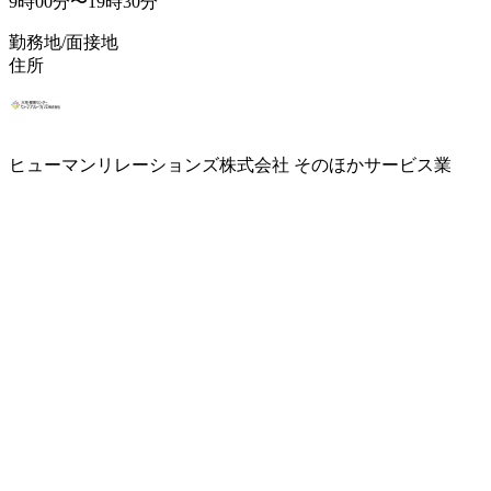
9時00分〜19時30分
勤務地/面接地
住所
ヒューマンリレーションズ株式会社 そのほかサービス業