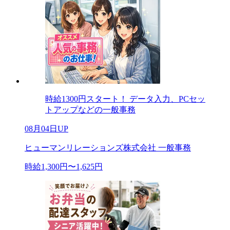
時給1300円スタート！ データ入力、PCセッ
トアップなどの一般事務
08月04日UP
ヒューマンリレーションズ株式会社 一般事務
時給1,300円〜1,625円