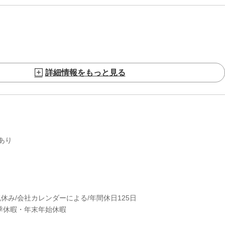
詳細情報をもっと見る
あり
祝休み/会社カレンダーによる/年間休日125日
季休暇・年末年始休暇