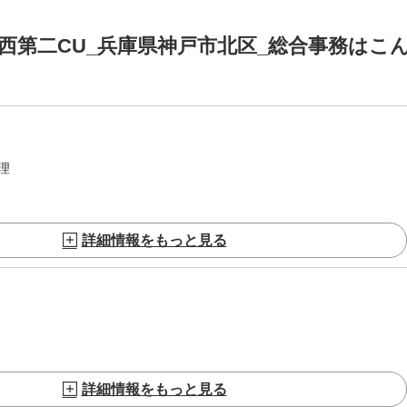
西第二CU_兵庫県神戸市北区_総合事務はこ
理
詳細情報をもっと見る
詳細情報をもっと見る