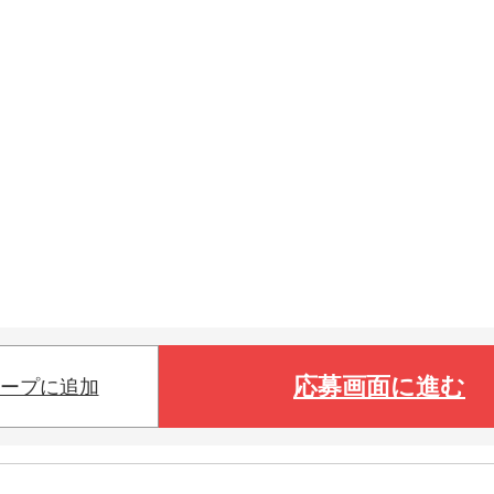
応募画面に進む
ープに追加