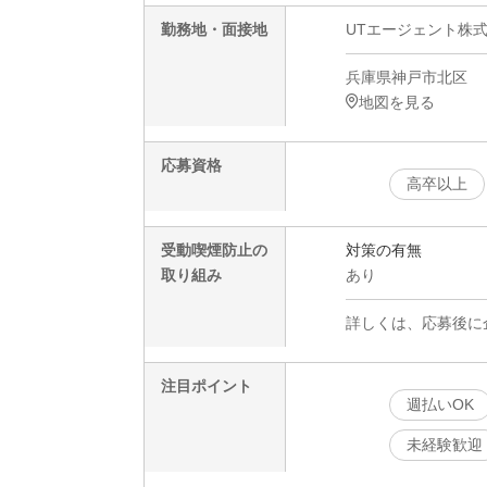
勤務地・面接地
UTエージェント株
兵庫県神戸市北区
地図を見る
応募資格
高卒以上
受動喫煙防止の
対策の有無
取り組み
あり
詳しくは、応募後に
注目ポイント
週払いOK
未経験歓迎