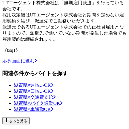
UTエージェント株式会社は「無期雇用派遣」を行っている
会社です。
採用決定後はUTエージェント株式会社と期間を定めない雇
用契約を結び、派遣先でご勤務いただきます。
派遣元であるUTエージェント株式会社での正社員雇用とな
りますので、派遣先で働いていない期間が発生した場合でも
雇用契約は継続されます。
《bsq1》
応募画面に進む
関連条件からバイトを探す
滋賀県×週払いOK
滋賀県×日払いOK
滋賀県×交通費支給
滋賀県×バイク通勤OK
滋賀県×車通勤OK
もっと見る