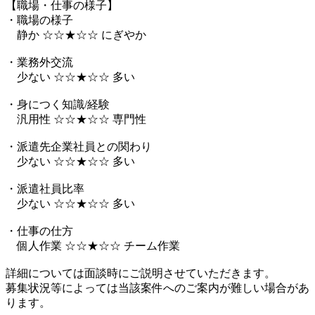
【職場・仕事の様子】
・職場の様子
静か ☆☆★☆☆ にぎやか
・業務外交流
少ない ☆☆★☆☆ 多い
・身につく知識/経験
汎用性 ☆☆★☆☆ 専門性
・派遣先企業社員との関わり
少ない ☆☆★☆☆ 多い
・派遣社員比率
少ない ☆☆★☆☆ 多い
・仕事の仕方
個人作業 ☆☆★☆☆ チーム作業
詳細については面談時にご説明させていただきます。
募集状況等によっては当該案件へのご案内が難しい場合があ
ります。