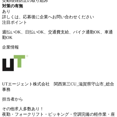
受動喫煙防止の取り組み
対策の有無
あり
詳しくは、応募後に企業へお問い合わせください
注目ポイント
週払いOK、日払いOK、交通費支給、バイク通勤OK、車通
勤OK
企業情報
UTエージェント株式会社 関西第三CU_滋賀県守山市_総合
事務
担当者から
その他求人多数あり！
夜勤・フォークリフト・ピッキング・空調完備の軽作業・座