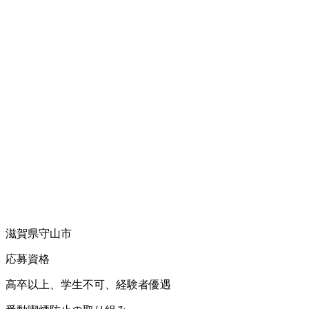
滋賀県守山市
応募資格
高卒以上、学生不可、経験者優遇