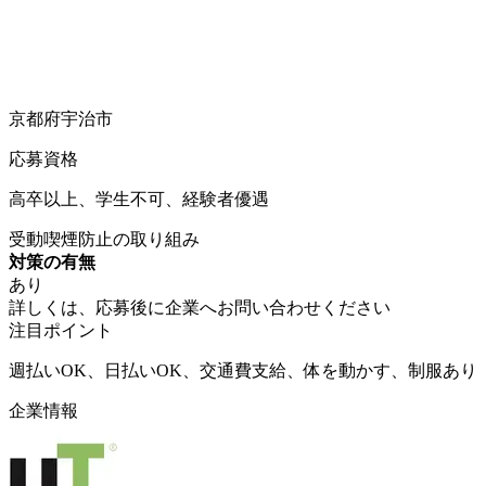
京都府宇治市
応募資格
高卒以上、学生不可、経験者優遇
受動喫煙防止の取り組み
対策の有無
あり
詳しくは、応募後に企業へお問い合わせください
注目ポイント
週払いOK、日払いOK、交通費支給、体を動かす、制服あり
企業情報