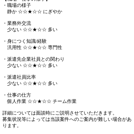
・職場の様子
静か ☆☆★☆☆ にぎやか
・業務外交流
少ない ☆☆★☆☆ 多い
・身につく知識/経験
汎用性 ☆☆★☆☆ 専門性
・派遣先企業社員との関わり
少ない ☆☆★☆☆ 多い
・派遣社員比率
少ない ☆☆★☆☆ 多い
・仕事の仕方
個人作業 ☆☆★☆☆ チーム作業
詳細については面談時にご説明させていただきます。
募集状況等によっては当該案件へのご案内が難しい場合があ
ります。