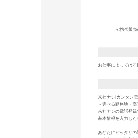
≪携帯販売
お仕事によっては即
来社ナシ!カンタン
～選べる勤務地・高
来社ナシの電話登録
基本情報を入力した
あなたにピッタリの