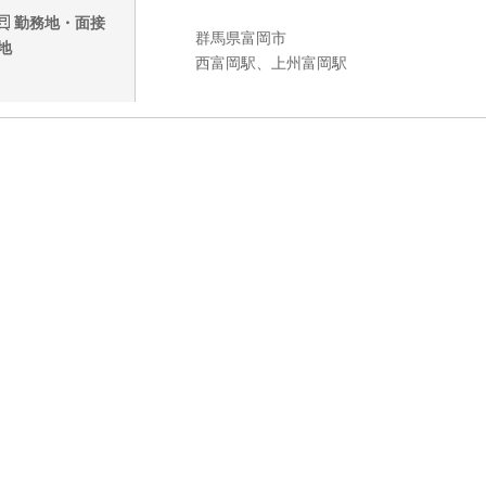
勤務地・面接
群馬県富岡市
地
西富岡駅、上州富岡駅