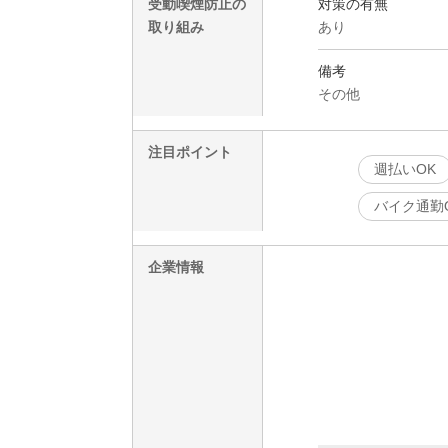
受動喫煙防止の
対策の有無
取り組み
あり
備考
その他
注目ポイント
週払いOK
バイク通勤
企業情報