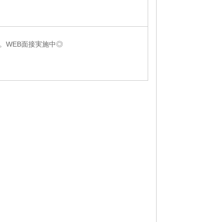
。WEB面接実施中◎