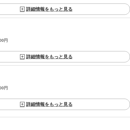
詳細情報をもっと見る
00
円
詳細情報をもっと見る
00
円
詳細情報をもっと見る