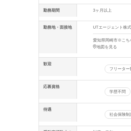
勤務期間
3ヶ月以上
勤務地・面接地
UTエージェント株式
愛知県岡崎市※こち
地図を見る
歓迎
フリーター
応募資格
学歴不問
待遇
社会保険制