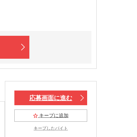
応募画面に進む
キープに追加
キープしたバイト