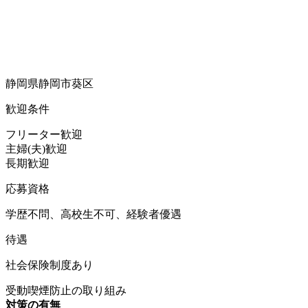
静岡県静岡市葵区
歓迎条件
フリーター歓迎
主婦(夫)歓迎
長期歓迎
応募資格
学歴不問、高校生不可、経験者優遇
待遇
社会保険制度あり
受動喫煙防止の取り組み
対策の有無