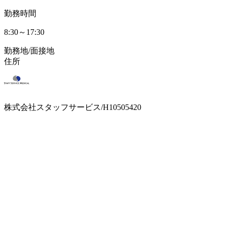
勤務時間
8:30～17:30
勤務地/面接地
住所
株式会社スタッフサービス/H10505420