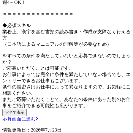
週4～OK！
＝＝＝＝＝＝＝＝＝＝＝＝＝＝＝
◆必須スキル
業務上、漢字を含む書類の読み書き・作成が支障なく行える
方
（日本語によるマニュアルの理解等が必要なため）
※すべての条件を満たしていないと応募できないのでしょう
か？
ご応募いただくことは可能です。
お仕事によっては完全に条件を満たしていない場合でも、エ
ントリーできるお仕事もございます。
条件の厳密さはお仕事によって異なりますので、お気軽にご
相談ください。
またご応募いただくことで、あなたの条件にあった別のお仕
事をご紹介できる可能性も広がります。
全て表示
応募画面に進む
情報更新日：2026年7月23日