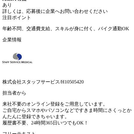
あり
詳しくは、応募後に企業へお問い合わせください
注目ポイント
年齢不問、交通費支給、スキルが身に付く、バイク通勤OK
企業情報
株式会社スタッフサービス/H10505420
担当者から
来社不要のオンライン登録をご用意しています。
ご自宅からスマホやパソコンなどですきま時間にさくっとか
んたんに登録できちゃいます。
履歴書不要、24時間365日いつでもOK！
フリーテキスト