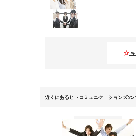
キ
近くにあるヒトコミュニケーションズの