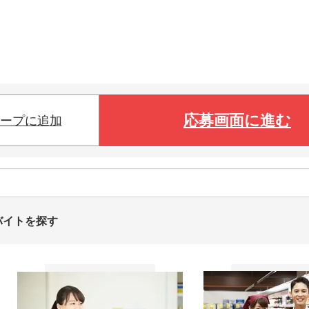
応募画面に進む
ープに追加
バイトを探す