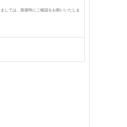
きましては、面接時にご確認をお願いいたしま