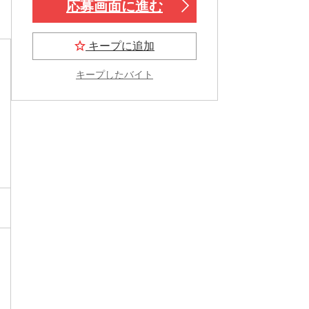
応募画面に進む
キープに追加
キープしたバイト