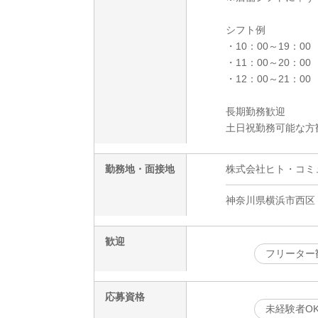
シフト例
・10：00～19：00
・11：00～20：00
・12：00～21：00
長期勤務歓迎
土日祝勤務可能な方
勤務地・面接地
株式会社ヒト・コミュニ
神奈川県横浜市西区
歓迎
フリーター
応募資格
未経験者O