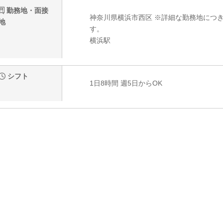
勤務地・面接
神奈川県横浜市西区 ※詳細な勤務地につ
地
す。
横浜駅
シフト
1日8時間 週5日からOK