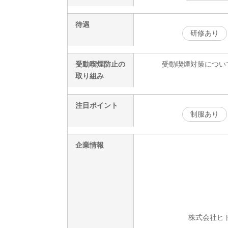
待遇
研修あり
受動喫煙防止の
受動喫煙対策につい
取り組み
注目ポイント
制服あり
企業情報
株式会社ヒト