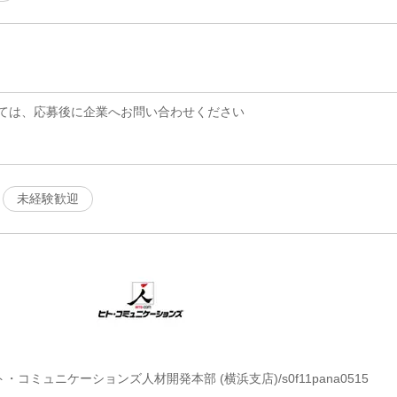
ては、応募後に企業へお問い合わせください
未経験歓迎
・コミュニケーションズ人材開発本部 (横浜支店)/s0f11pana0515