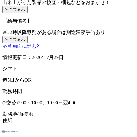
出来上がった製品の検査・梱包などをおまかせ！
全て表示
【給与備考】
※22時以降勤務がある場合は別途深夜手当あり
全て表示
応募画面に進む
情報更新日：2026年7月29日
シフト
週5日からOK
勤務時間
(2交替)7:00～16:00、19:00～翌4:00
勤務地/面接地
住所