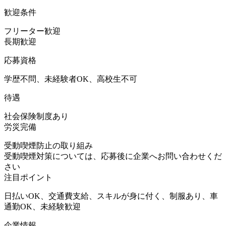
歓迎条件
フリーター歓迎
長期歓迎
応募資格
学歴不問、未経験者OK、高校生不可
待遇
社会保険制度あり
労災完備
受動喫煙防止の取り組み
受動喫煙対策については、応募後に企業へお問い合わせくだ
さい
注目ポイント
日払いOK、交通費支給、スキルが身に付く、制服あり、車
通勤OK、未経験歓迎
企業情報