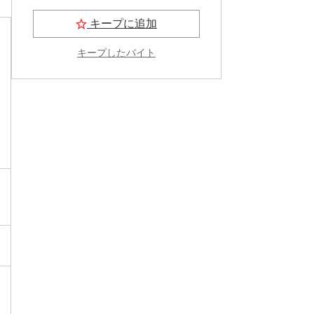
キープに追加
キープしたバイト