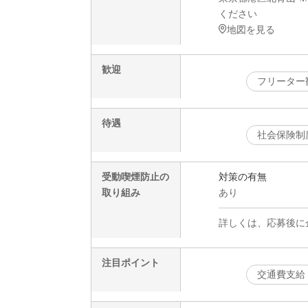
ください
地図を見る
歓迎
フリーター
待遇
社会保険制
受動喫煙防止の
対策の有無
取り組み
あり
詳しくは、応募後に
注目ポイント
交通費支給