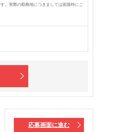
です。実際の勤務地につきましては面接時にご
応募画面に進む