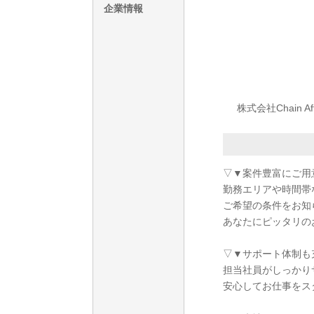
企業情報
株式会社Chain 
▽▼案件豊富にご用
勤務エリアや時間帯
ご希望の条件をお知
あなたにピッタリの
▽▼サポート体制も
担当社員がしっかり
安心してお仕事をス