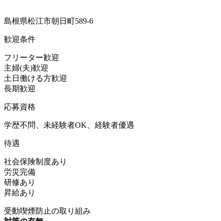
島根県松江市朝日町589-6
歓迎条件
フリーター歓迎
主婦(夫)歓迎
土日働ける方歓迎
長期歓迎
応募資格
学歴不問、未経験者OK、経験者優遇
待遇
社会保険制度あり
労災完備
研修あり
昇給あり
受動喫煙防止の取り組み