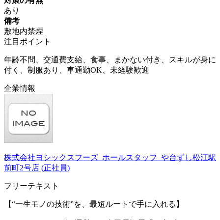
対策の有無
あり
備考
敷地内禁煙
注目ポイント
年齢不問、交通費支給、食事、まかない付き、スキルが身に
付く、制服あり、車通勤OK、未経験歓迎
企業情報
株式会社ヨシックスフーズ_ホールスタッフ_や台ずし松江駅
前町2号店 (正社員)
フリーテキスト
【“一生モノの技術”を、最短ルートで手に入れる】