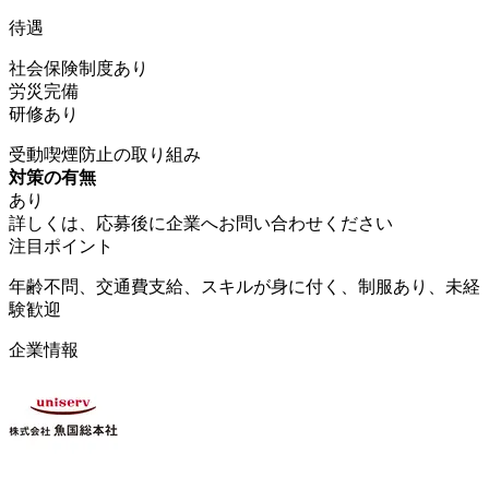
待遇
社会保険制度あり
労災完備
研修あり
受動喫煙防止の取り組み
対策の有無
あり
詳しくは、応募後に企業へお問い合わせください
注目ポイント
年齢不問、交通費支給、スキルが身に付く、制服あり、未経
験歓迎
企業情報