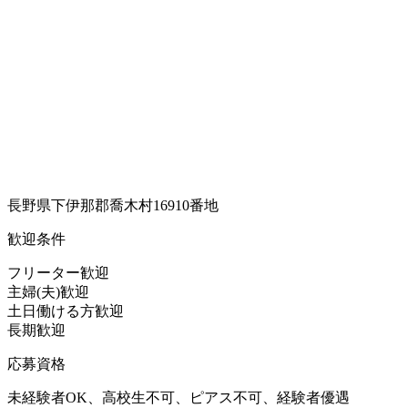
長野県下伊那郡喬木村16910番地
歓迎条件
フリーター歓迎
主婦(夫)歓迎
土日働ける方歓迎
長期歓迎
応募資格
未経験者OK、高校生不可、ピアス不可、経験者優遇