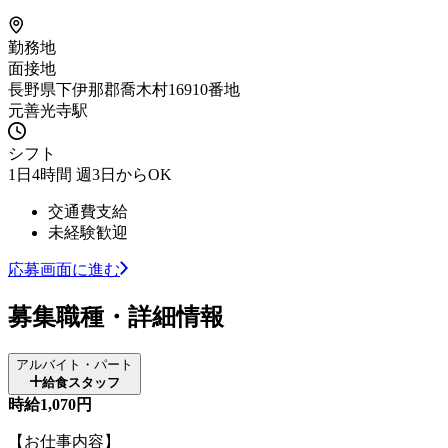
勤務地
面接地
長野県下伊那郡喬木村16910番地
元善光寺駅
シフト
1日4時間 週3日からOK
交通費支給
未経験歓迎
応募画面に進む
募集職種・詳細情報
アルバイト・パート
給食スタッフ
時給1,070円
【お仕事内容】