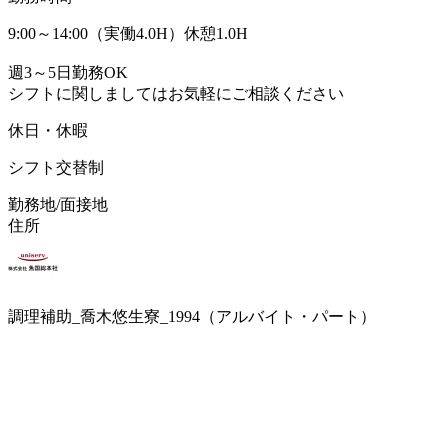
9:00～14:00（実働4.0H）休憩1.0H
週3～5日勤務OK
シフトに関しましてはお気軽にご相談ください
休日・休暇
シフト交替制
勤務地/面接地
住所
調理補助_喬木悠生寮_1994（アルバイト・パート）