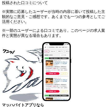
投稿された口コミについて
※実際に応募したユーザーが当時の内容に基いて投稿した主
観的なご意見・ご感想です。あくまでも一つの参考としてご
活用ください。
※一部のユーザーによる口コミであり、このページの求人案
件と実態が異なる場合もあります。
マッハバイトアプリなら