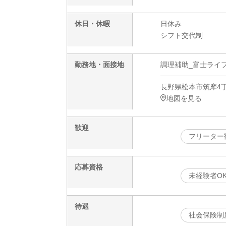
休日・休暇
日休み
シフト交代制
勤務地・面接地
調理補助_富士ライフ
長野県松本市筑摩4丁
地図を見る
歓迎
フリーター
応募資格
未経験者O
待遇
社会保険制