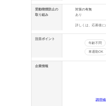
受動喫煙防止の
対策の有無
取り組み
あり
詳しくは、応募後に
注目ポイント
年齢不問
車通勤OK
企業情報
調理補