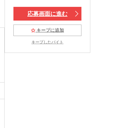
応募画面に進む
キープに追加
キープしたバイト