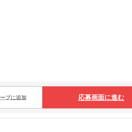
応募画面に進む
ープに追加