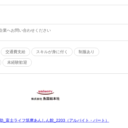
企業へお問い合わせください
交通費支給
スキルが身に付く
制服あり
未経験歓迎
助_富士ライフ筑摩あんしん館_2203（アルバイト・パート）