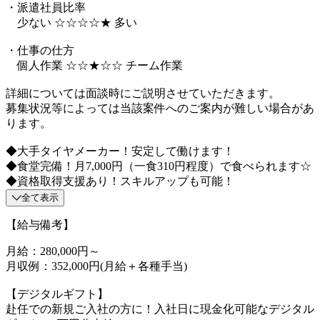
・派遣社員比率
少ない ☆☆☆☆★ 多い
・仕事の仕方
個人作業 ☆☆★☆☆ チーム作業
詳細については面談時にご説明させていただきます。
募集状況等によっては当該案件へのご案内が難しい場合があ
ります。
◆大手タイヤメーカー！安定して働けます！
◆食堂完備！月7,000円（一食310円程度）で食べられます☆
◆資格取得支援あり！スキルアップも可能！
全て表示
【給与備考】
月給：280,000円～
月収例：352,000円(月給＋各種手当)
【デジタルギフト】
赴任での新規ご入社の方に！入社日に現金化可能なデジタル