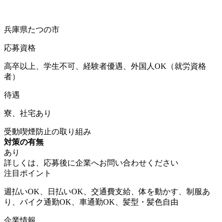
兵庫県たつの市
応募資格
高卒以上、学生不可、経験者優遇、外国人OK（就労資格
者）
待遇
寮、社宅あり
受動喫煙防止の取り組み
対策の有無
あり
詳しくは、応募後に企業へお問い合わせください
注目ポイント
週払いOK、日払いOK、交通費支給、体を動かす、制服あ
り、バイク通勤OK、車通勤OK、髪型・髪色自由
企業情報