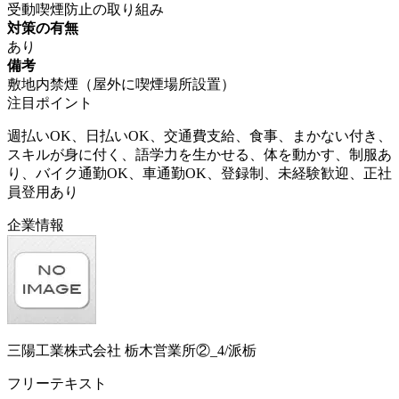
受動喫煙防止の取り組み
対策の有無
あり
備考
敷地内禁煙（屋外に喫煙場所設置）
注目ポイント
週払いOK、日払いOK、交通費支給、食事、まかない付き、
スキルが身に付く、語学力を生かせる、体を動かす、制服あ
り、バイク通勤OK、車通勤OK、登録制、未経験歓迎、正社
員登用あり
企業情報
三陽工業株式会社 栃木営業所②_4/派栃
フリーテキスト