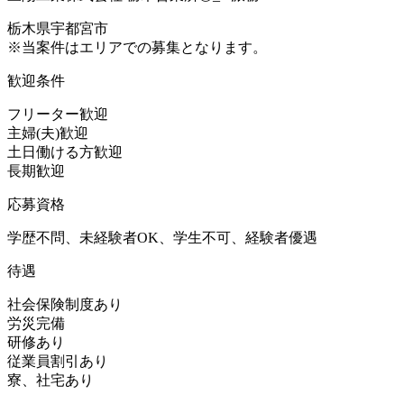
栃木県宇都宮市
※当案件はエリアでの募集となります。
歓迎条件
フリーター歓迎
主婦(夫)歓迎
土日働ける方歓迎
長期歓迎
応募資格
学歴不問、未経験者OK、学生不可、経験者優遇
待遇
社会保険制度あり
労災完備
研修あり
従業員割引あり
寮、社宅あり