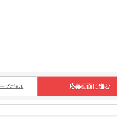
応募画面に進む
ープに追加