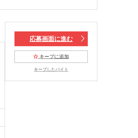
応募画面に進む
キープに追加
キープしたバイト