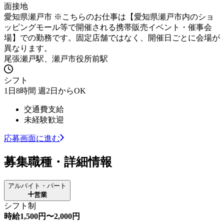
面接地
愛知県瀬戸市 ※こちらのお仕事は【愛知県瀬戸市内のショ
ッピングモール等で開催される携帯販売イベント・催事会
場】での勤務です。固定店舗ではなく、開催日ごとに会場が
異なります。
尾張瀬戸駅、瀬戸市役所前駅
シフト
1日8時間 週2日からOK
交通費支給
未経験歓迎
応募画面に進む
募集職種・詳細情報
アルバイト・パート
営業
シフト制
時給1,500円〜2,000円