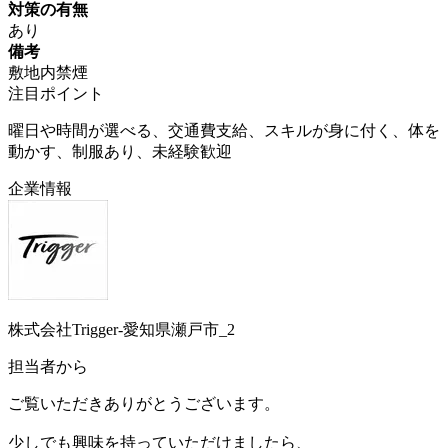
対策の有無
あり
備考
敷地内禁煙
注目ポイント
曜日や時間が選べる、交通費支給、スキルが身に付く、体を
動かす、制服あり、未経験歓迎
企業情報
株式会社Trigger-愛知県瀬戸市_2
担当者から
ご覧いただきありがとうございます。
少しでも興味を持っていただけましたら、