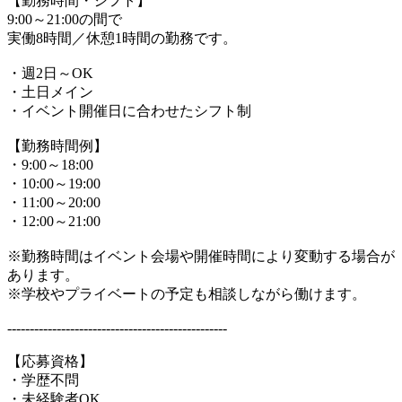
【勤務時間・シフト】
9:00～21:00の間で
実働8時間／休憩1時間の勤務です。
・週2日～OK
・土日メイン
・イベント開催日に合わせたシフト制
【勤務時間例】
・9:00～18:00
・10:00～19:00
・11:00～20:00
・12:00～21:00
※勤務時間はイベント会場や開催時間により変動する場合が
あります。
※学校やプライベートの予定も相談しながら働けます。
-------------------------------------------------
【応募資格】
・学歴不問
・未経験者OK