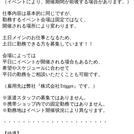
（イベントにより、開催期間が前後する場合があります。）
仕事内容は基本的に同じですが、
勤務するイベント会場は固定ではなく、
開催される場所により変わります。
土日メインのお仕事となるため、
土日に勤務できる方を募集しています！！
会場によっては
平日にイベントが開催される場合もあるため、
希望やスケジュールに合わせて
平日の勤務をご相談いただくことも可能です。
（雇用先は弊社『株式会社Trigger』です。）
※派遣スタッフの募集ではありません。
※携帯ショップ内での固定勤務ではありません。
※勤務地はイベント開催状況により異なります。
・・・・・・・・・・・・・・・・・・・・・・
【待遇】