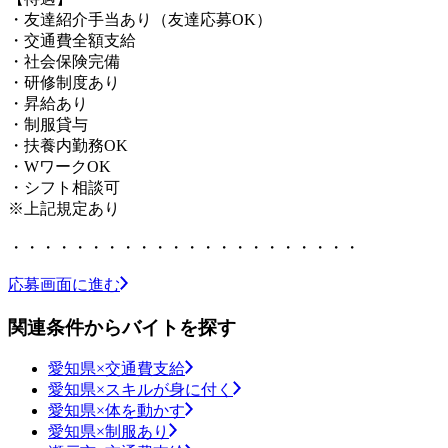
・友達紹介手当あり（友達応募OK）
・交通費全額支給
・社会保険完備
・研修制度あり
・昇給あり
・制服貸与
・扶養内勤務OK
・WワークOK
・シフト相談可
※上記規定あり
・・・・・・・・・・・・・・・・・・・・・・
応募画面に進む
関連条件からバイトを探す
愛知県×交通費支給
愛知県×スキルが身に付く
愛知県×体を動かす
愛知県×制服あり