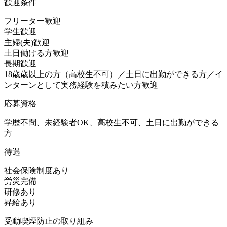
歓迎条件
フリーター歓迎
学生歓迎
主婦(夫)歓迎
土日働ける方歓迎
長期歓迎
18歳歳以上の方（高校生不可）／土日に出勤ができる方／イ
ンターンとして実務経験を積みたい方歓迎
応募資格
学歴不問、未経験者OK、高校生不可、土日に出勤ができる
方
待遇
社会保険制度あり
労災完備
研修あり
昇給あり
受動喫煙防止の取り組み