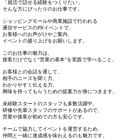
「就活で話せる経験をつくりたい」
そんな方にぴったりのお仕事です。
ショッピングモールや商業施設で行われる
通信サービスのPRイベントで、
お客様へのお声がけやご案内、
イベントの盛り上げをお願いします。
このお仕事の魅力は、
接客だけでなく“営業の基本”を実践で学べること。
お客様との会話を通して、
相手のニーズを聞く力、
わかりやすく伝える力、
興味を持ってもらうための提案力が身につきます。
未経験スタートのスタッフも多数活躍中。
研修や先輩スタッフのサポートがあるので、
営業や接客が初めての方も安心です。
チームで協力してイベントを運営するため、
仲間と一緒に達成感を味わえるのも魅力です。