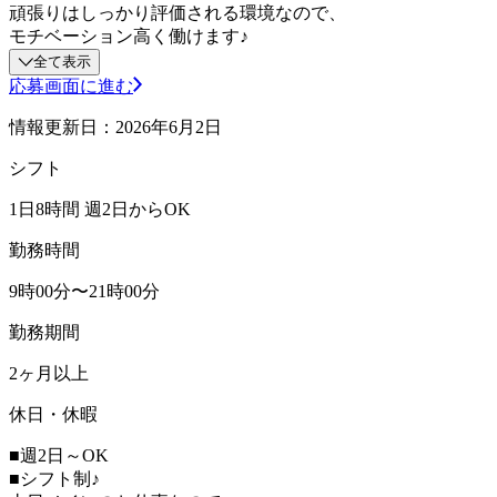
頑張りはしっかり評価される環境なので、
モチベーション高く働けます♪
全て表示
応募画面に進む
情報更新日：2026年6月2日
シフト
1日8時間 週2日からOK
勤務時間
9時00分〜21時00分
勤務期間
2ヶ月以上
休日・休暇
■週2日～OK
■シフト制♪