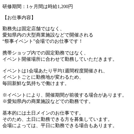
研修期間：1ヶ月間は時給1,200円
【お仕事内容】
勤務先は固定店舗ではなく、
愛知県内の大型商業施設などで開催される
“祭事イベント”会場でのお仕事です！
携帯ショップ内での固定勤務ではなく、
イベント開催場所に合わせて勤務していただきます。
イベントは1会場あたり平均1週間程度開催され、
イベントごとに勤務地が変わるため、
毎回新鮮な気持ちで働けます。
※イベントにより、開催期間が前後する場合があります。
※愛知県内の商業施設などでの勤務です。
基本的には土日メインのお仕事です。
そのため、土日に勤務できる方を募集しています。
会場によっては、平日に勤務できる場合もあります。