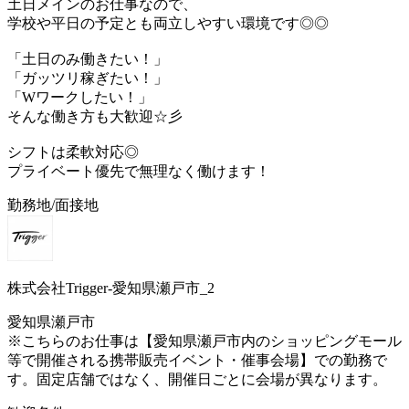
土日メインのお仕事なので、
学校や平日の予定とも両立しやすい環境です◎◎
「土日のみ働きたい！」
「ガッツリ稼ぎたい！」
「Wワークしたい！」
そんな働き方も大歓迎☆彡
シフトは柔軟対応◎
プライベート優先で無理なく働けます！
勤務地/面接地
株式会社Trigger-愛知県瀬戸市_2
愛知県瀬戸市
※こちらのお仕事は【愛知県瀬戸市内のショッピングモール
等で開催される携帯販売イベント・催事会場】での勤務で
す。固定店舗ではなく、開催日ごとに会場が異なります。