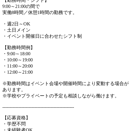
【勤務時間・シフト】
9:00～21:00の間で
実働8時間／休憩1時間の勤務です。
・週2日～OK
・土日メイン
・イベント開催日に合わせたシフト制
【勤務時間例】
・9:00～18:00
・10:00～19:00
・11:00～20:00
・12:00～21:00
※勤務時間はイベント会場や開催時間により変動する場合が
あります。
※学校やプライベートの予定も相談しながら働けます。
-------------------------------------------------
【応募資格】
・学歴不問
・未経験者OK