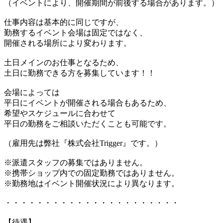
（イベントにより、開催期間が前後する場合があります。）
仕事内容は基本的に同じですが、
勤務するイベント会場は固定ではなく、
開催される場所により変わります。
土日メインのお仕事となるため、
土日に勤務できる方を募集しています！！
会場によっては
平日にイベントが開催される場合もあるため、
希望やスケジュールに合わせて
平日の勤務をご相談いただくことも可能です。
（雇用先は弊社『株式会社Trigger』です。）
※派遣スタッフの募集ではありません。
※携帯ショップ内での固定勤務ではありません。
※勤務地はイベント開催状況により異なります。
・・・・・・・・・・・・・・・・・・・・・・
【待遇】