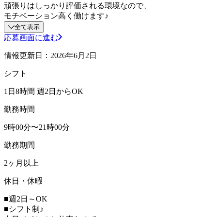
頑張りはしっかり評価される環境なので、
モチベーション高く働けます♪
全て表示
応募画面に進む
情報更新日：2026年6月2日
シフト
1日8時間 週2日からOK
勤務時間
9時00分〜21時00分
勤務期間
2ヶ月以上
休日・休暇
■週2日～OK
■シフト制♪