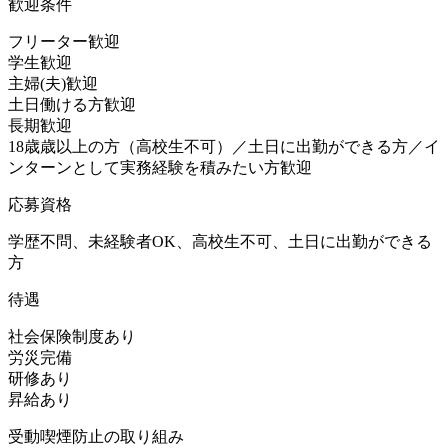
歓迎条件
フリーター歓迎
学生歓迎
主婦(夫)歓迎
土日働ける方歓迎
長期歓迎
18歳歳以上の方（高校生不可）／土日に出勤ができる方／イ
ンターンとして実務経験を積みたい方歓迎
応募資格
学歴不問、未経験者OK、高校生不可、土日に出勤ができる
方
待遇
社会保険制度あり
労災完備
研修あり
昇給あり
受動喫煙防止の取り組み