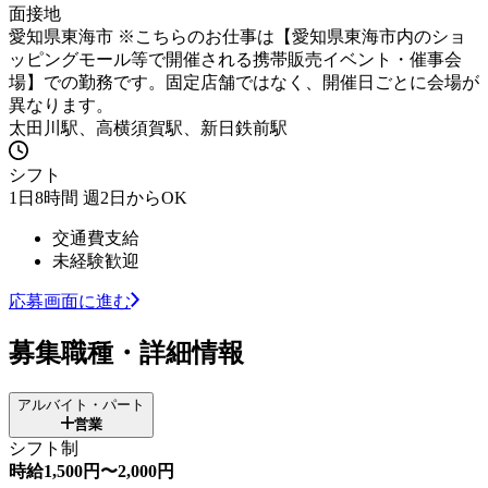
面接地
愛知県東海市 ※こちらのお仕事は【愛知県東海市内のショ
ッピングモール等で開催される携帯販売イベント・催事会
場】での勤務です。固定店舗ではなく、開催日ごとに会場が
異なります。
太田川駅、高横須賀駅、新日鉄前駅
シフト
1日8時間 週2日からOK
交通費支給
未経験歓迎
応募画面に進む
募集職種・詳細情報
アルバイト・パート
営業
シフト制
時給1,500円〜2,000円