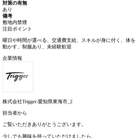
対策の有無
あり
備考
敷地内禁煙
注目ポイント
曜日や時間が選べる、交通費支給、スキルが身に付く、体を
動かす、制服あり、未経験歓迎
企業情報
株式会社Trigger-愛知県東海市_2
担当者から
ご覧いただきありがとうございます。
少しでも興味を持っていただけましたら、