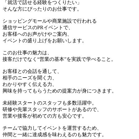
「就活で話せる経験をつくりたい」
そんな方にぴったりのお仕事です。
ショッピングモールや商業施設で行われる
通信サービスのPRイベントで、
お客様へのお声がけやご案内、
イベントの盛り上げをお願いします。
このお仕事の魅力は、
接客だけでなく“営業の基本”を実践で学べること。
お客様との会話を通して、
相手のニーズを聞く力、
わかりやすく伝える力、
興味を持ってもらうための提案力が身につきます。
未経験スタートのスタッフも多数活躍中。
研修や先輩スタッフのサポートがあるので、
営業や接客が初めての方も安心です。
チームで協力してイベントを運営するため、
仲間と一緒に達成感を味わえるのも魅力です。