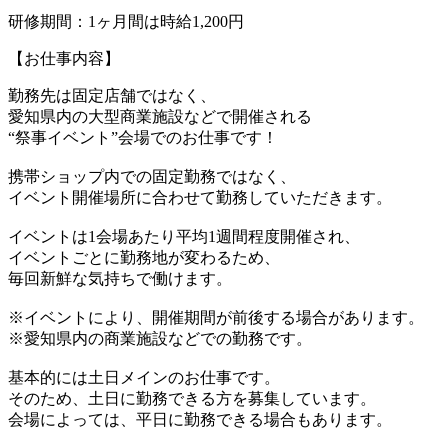
研修期間：1ヶ月間は時給1,200円
【お仕事内容】
勤務先は固定店舗ではなく、
愛知県内の大型商業施設などで開催される
“祭事イベント”会場でのお仕事です！
携帯ショップ内での固定勤務ではなく、
イベント開催場所に合わせて勤務していただきます。
イベントは1会場あたり平均1週間程度開催され、
イベントごとに勤務地が変わるため、
毎回新鮮な気持ちで働けます。
※イベントにより、開催期間が前後する場合があります。
※愛知県内の商業施設などでの勤務です。
基本的には土日メインのお仕事です。
そのため、土日に勤務できる方を募集しています。
会場によっては、平日に勤務できる場合もあります。