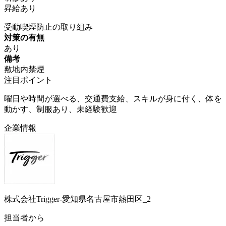
昇給あり
受動喫煙防止の取り組み
対策の有無
あり
備考
敷地内禁煙
注目ポイント
曜日や時間が選べる、交通費支給、スキルが身に付く、体を
動かす、制服あり、未経験歓迎
企業情報
株式会社Trigger-愛知県名古屋市熱田区_2
担当者から