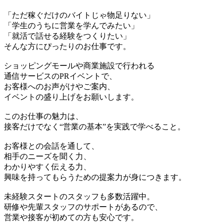
「ただ稼ぐだけのバイトじゃ物足りない」
「学生のうちに営業を学んでみたい」
「就活で話せる経験をつくりたい」
そんな方にぴったりのお仕事です。
ショッピングモールや商業施設で行われる
通信サービスのPRイベントで、
お客様へのお声がけやご案内、
イベントの盛り上げをお願いします。
このお仕事の魅力は、
接客だけでなく“営業の基本”を実践で学べること。
お客様との会話を通して、
相手のニーズを聞く力、
わかりやすく伝える力、
興味を持ってもらうための提案力が身につきます。
未経験スタートのスタッフも多数活躍中。
研修や先輩スタッフのサポートがあるので、
営業や接客が初めての方も安心です。