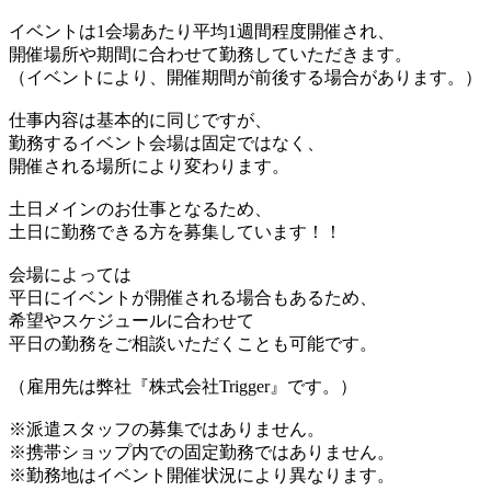
イベントは1会場あたり平均1週間程度開催され、
開催場所や期間に合わせて勤務していただきます。
（イベントにより、開催期間が前後する場合があります。）
仕事内容は基本的に同じですが、
勤務するイベント会場は固定ではなく、
開催される場所により変わります。
土日メインのお仕事となるため、
土日に勤務できる方を募集しています！！
会場によっては
平日にイベントが開催される場合もあるため、
希望やスケジュールに合わせて
平日の勤務をご相談いただくことも可能です。
（雇用先は弊社『株式会社Trigger』です。）
※派遣スタッフの募集ではありません。
※携帯ショップ内での固定勤務ではありません。
※勤務地はイベント開催状況により異なります。