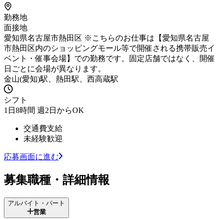
勤務地
面接地
愛知県名古屋市熱田区 ※こちらのお仕事は【愛知県名古屋
市熱田区内のショッピングモール等で開催される携帯販売イ
ベント・催事会場】での勤務です。固定店舗ではなく、開催
日ごとに会場が異なります。
金山(愛知)駅、熱田駅、西高蔵駅
シフト
1日8時間 週2日からOK
交通費支給
未経験歓迎
応募画面に進む
募集職種・詳細情報
アルバイト・パート
営業