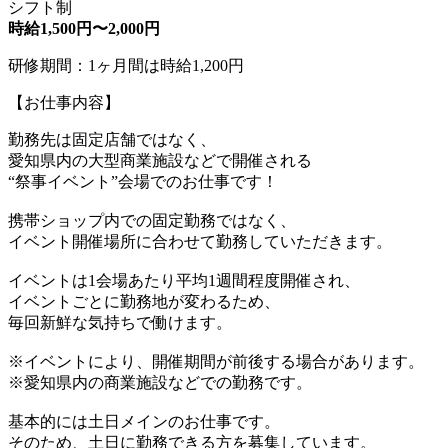
シフト制
時給1,500円〜2,000円
研修期間：1ヶ月間は時給1,200円
【お仕事内容】
勤務先は固定店舗ではなく、
愛知県内の大型商業施設などで開催される
“祭事イベント”会場でのお仕事です！
携帯ショップ内での固定勤務ではなく、
イベント開催場所に合わせて勤務していただきます。
イベントは1会場あたり平均1週間程度開催され、
イベントごとに勤務地が変わるため、
毎回新鮮な気持ちで働けます。
※イベントにより、開催期間が前後する場合があります。
※愛知県内の商業施設などでの勤務です。
基本的には土日メインのお仕事です。
そのため、土日に勤務できる方を募集しています。