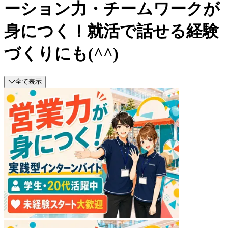
ーション力・チームワークが
身につく！就活で話せる経験
づくりにも(^^)
全て表示