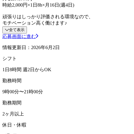
時給2,000円×1日8h×月16日(週4日)
頑張りはしっかり評価される環境なので、
モチベーション高く働けます♪
全て表示
応募画面に進む
情報更新日：2026年6月2日
シフト
1日8時間 週2日からOK
勤務時間
9時00分〜21時00分
勤務期間
2ヶ月以上
休日・休暇