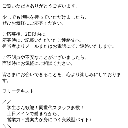
ご覧いただきありがとうございます。
少しでも興味を持っていただけましたら、
ぜひお気軽にご応募ください。
ご応募後、2日以内に
応募時にご記載いただいたご連絡先へ、
担当者よりメールまたはお電話にてご連絡いたします。
ご不明点や不安なことがございましたら、
面談時にお気軽にご相談ください。
皆さまにお会いできることを、心より楽しみにしておりま
す。
フリーテキスト
／／
学生さん歓迎！同世代スタッフ多数！
土日メインで働きながら、
営業力・提案力が身につく実践型バイト♪
＼＼