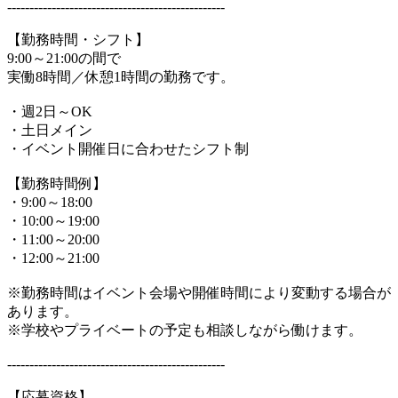
-------------------------------------------------
【勤務時間・シフト】
9:00～21:00の間で
実働8時間／休憩1時間の勤務です。
・週2日～OK
・土日メイン
・イベント開催日に合わせたシフト制
【勤務時間例】
・9:00～18:00
・10:00～19:00
・11:00～20:00
・12:00～21:00
※勤務時間はイベント会場や開催時間により変動する場合が
あります。
※学校やプライベートの予定も相談しながら働けます。
-------------------------------------------------
【応募資格】