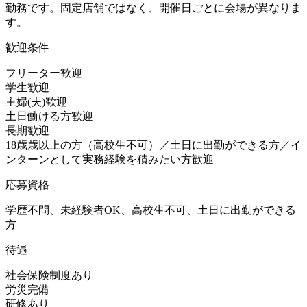
勤務です。固定店舗ではなく、開催日ごとに会場が異なりま
す。
歓迎条件
フリーター歓迎
学生歓迎
主婦(夫)歓迎
土日働ける方歓迎
長期歓迎
18歳歳以上の方（高校生不可）／土日に出勤ができる方／イ
ンターンとして実務経験を積みたい方歓迎
応募資格
学歴不問、未経験者OK、高校生不可、土日に出勤ができる
方
待遇
社会保険制度あり
労災完備
研修あり