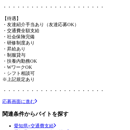
・・・・・・・・・・・・・・・・・・・・・・
【待遇】
・友達紹介手当あり（友達応募OK）
・交通費全額支給
・社会保険完備
・研修制度あり
・昇給あり
・制服貸与
・扶養内勤務OK
・WワークOK
・シフト相談可
※上記規定あり
・・・・・・・・・・・・・・・・・・・・・・
応募画面に進む
関連条件からバイトを探す
愛知県×交通費支給