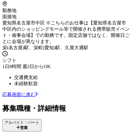
勤務地
面接地
愛知県名古屋市中区 ※こちらのお仕事は【愛知県名古屋市
中区内のショッピングモール等で開催される携帯販売イベン
ト・催事会場】での勤務です。固定店舗ではなく、開催日ご
とに会場が異なります。
栄(名古屋)駅、栄町(愛知)駅、久屋大通駅
シフト
1日8時間 週2日からOK
交通費支給
未経験歓迎
応募画面に進む
募集職種・詳細情報
アルバイト・パート
営業