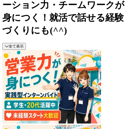
ーション力・チームワークが
身につく！就活で話せる経験
づくりにも(^^)
全て表示