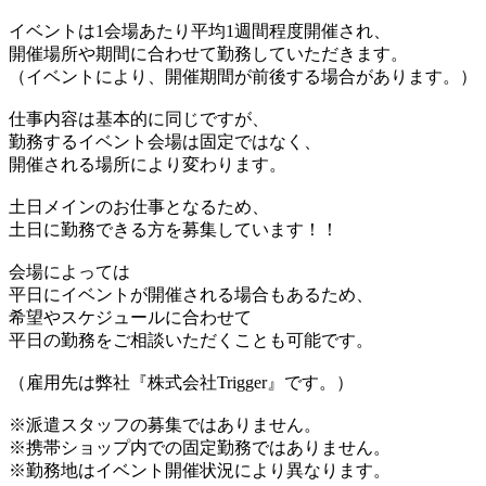
イベントは1会場あたり平均1週間程度開催され、
開催場所や期間に合わせて勤務していただきます。
（イベントにより、開催期間が前後する場合があります。）
仕事内容は基本的に同じですが、
勤務するイベント会場は固定ではなく、
開催される場所により変わります。
土日メインのお仕事となるため、
土日に勤務できる方を募集しています！！
会場によっては
平日にイベントが開催される場合もあるため、
希望やスケジュールに合わせて
平日の勤務をご相談いただくことも可能です。
（雇用先は弊社『株式会社Trigger』です。）
※派遣スタッフの募集ではありません。
※携帯ショップ内での固定勤務ではありません。
※勤務地はイベント開催状況により異なります。