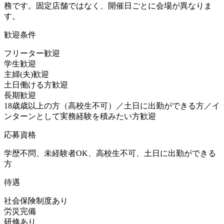
務です。固定店舗ではなく、開催日ごとに会場が異なりま
す。
歓迎条件
フリーター歓迎
学生歓迎
主婦(夫)歓迎
土日働ける方歓迎
長期歓迎
18歳歳以上の方（高校生不可）／土日に出勤ができる方／イ
ンターンとして実務経験を積みたい方歓迎
応募資格
学歴不問、未経験者OK、高校生不可、土日に出勤ができる
方
待遇
社会保険制度あり
労災完備
研修あり