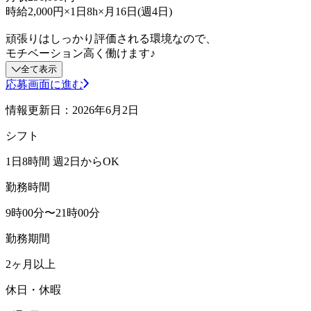
時給2,000円×1日8h×月16日(週4日)
頑張りはしっかり評価される環境なので、
モチベーション高く働けます♪
全て表示
応募画面に進む
情報更新日：2026年6月2日
シフト
1日8時間 週2日からOK
勤務時間
9時00分〜21時00分
勤務期間
2ヶ月以上
休日・休暇