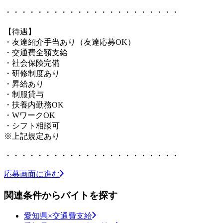
・・・・・・・・・・・・・・・・・・・・・・
【待遇】
・友達紹介手当あり（友達応募OK）
・交通費全額支給
・社会保険完備
・研修制度あり
・昇給あり
・制服貸与
・扶養内勤務OK
・WワークOK
・シフト相談可
※上記規定あり
・・・・・・・・・・・・・・・・・・・・・・
応募画面に進む
関連条件からバイトを探す
愛知県×交通費支給