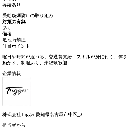
昇給あり
受動喫煙防止の取り組み
対策の有無
あり
備考
敷地内禁煙
注目ポイント
曜日や時間が選べる、交通費支給、スキルが身に付く、体を
動かす、制服あり、未経験歓迎
企業情報
株式会社Trigger-愛知県名古屋市中区_2
担当者から