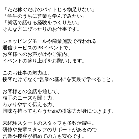
「ただ稼ぐだけのバイトじゃ物足りない」
「学生のうちに営業を学んでみたい」
「就活で話せる経験をつくりたい」
そんな方にぴったりのお仕事です。
ショッピングモールや商業施設で行われる
通信サービスのPRイベントで、
お客様へのお声がけやご案内、
イベントの盛り上げをお願いします。
このお仕事の魅力は、
接客だけでなく“営業の基本”を実践で学べること。
お客様との会話を通して、
相手のニーズを聞く力、
わかりやすく伝える力、
興味を持ってもらうための提案力が身につきます。
未経験スタートのスタッフも多数活躍中。
研修や先輩スタッフのサポートがあるので、
営業や接客が初めての方も安心です。