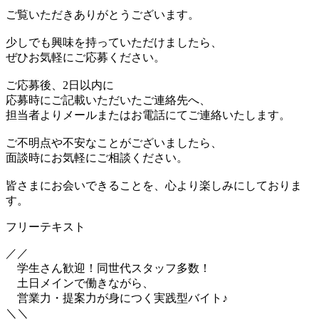
ご覧いただきありがとうございます。
少しでも興味を持っていただけましたら、
ぜひお気軽にご応募ください。
ご応募後、2日以内に
応募時にご記載いただいたご連絡先へ、
担当者よりメールまたはお電話にてご連絡いたします。
ご不明点や不安なことがございましたら、
面談時にお気軽にご相談ください。
皆さまにお会いできることを、心より楽しみにしておりま
す。
フリーテキスト
／／
学生さん歓迎！同世代スタッフ多数！
土日メインで働きながら、
営業力・提案力が身につく実践型バイト♪
＼＼