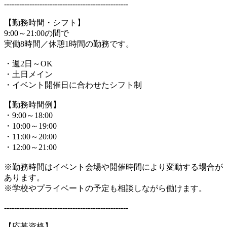
-------------------------------------------------
【勤務時間・シフト】
9:00～21:00の間で
実働8時間／休憩1時間の勤務です。
・週2日～OK
・土日メイン
・イベント開催日に合わせたシフト制
【勤務時間例】
・9:00～18:00
・10:00～19:00
・11:00～20:00
・12:00～21:00
※勤務時間はイベント会場や開催時間により変動する場合が
あります。
※学校やプライベートの予定も相談しながら働けます。
-------------------------------------------------
【応募資格】