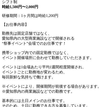
シフト制
時給1,500円〜2,000円
研修期間：1ヶ月間は時給1,200円
【お仕事内容】
勤務先は固定店舗ではなく、
愛知県内の大型商業施設などで開催される
“祭事イベント”会場でのお仕事です！
携帯ショップ内での固定勤務ではなく、
イベント開催場所に合わせて勤務していただきます。
イベントは1会場あたり平均1週間程度開催され、
イベントごとに勤務地が変わるため、
毎回新鮮な気持ちで働けます。
※イベントにより、開催期間が前後する場合があります。
※愛知県内の商業施設などでの勤務です。
基本的には土日メインのお仕事です。
そのため、土日に勤務できる方を募集しています。