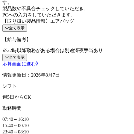
す。
製品数や不具合チェックしていただき、
PCへの入力をしていただきます。
【取り扱い製品情報】エアバッグ
全て表示
【給与備考】
※22時以降勤務がある場合は別途深夜手当あり
全て表示
応募画面に進む
情報更新日：2026年8月7日
シフト
週5日からOK
勤務時間
07:40～16:10
15:40～00:10
23:40～08:10