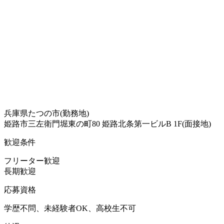
兵庫県たつの市(勤務地)
姫路市三左衛門堀東の町80 姫路北条第一ビルB 1F(面接地)
歓迎条件
フリーター歓迎
長期歓迎
応募資格
学歴不問、未経験者OK、高校生不可