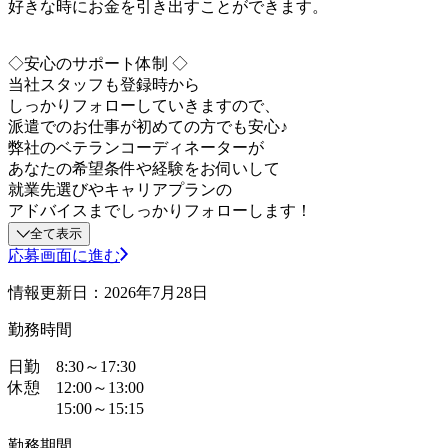
好きな時にお金を引き出すことができます。
◇安心のサポート体制 ◇
当社スタッフも登録時から
しっかりフォローしていきますので、
派遣でのお仕事が初めての方でも安心♪
弊社のベテランコーディネーターが
あなたの希望条件や経験をお伺いして
就業先選びやキャリアプランの
アドバイスまでしっかりフォローします！
全て表示
応募画面に進む
情報更新日：2026年7月28日
勤務時間
日勤 8:30～17:30
休憩 12:00～13:00
15:00～15:15
勤務期間