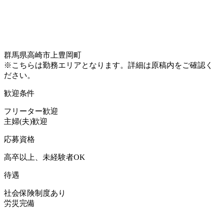
群馬県高崎市上豊岡町
※こちらは勤務エリアとなります。詳細は原稿内をご確認く
ださい。
歓迎条件
フリーター歓迎
主婦(夫)歓迎
応募資格
高卒以上、未経験者OK
待遇
社会保険制度あり
労災完備