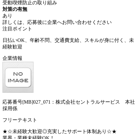
受動喫煙防止の取り組み
対策の有無
あり
詳しくは、応募後に企業へお問い合わせください
注目ポイント
日払いOK、年齢不問、交通費支給、スキルが身に付く、未
経験歓迎
企業情報
応募番号[MB]027_071：株式会社セントラルサービス 本社
採用係
フリーテキスト
★☆未経験大歓迎◎充実したサポート体制あり☆★
業界・業種未経験OK！