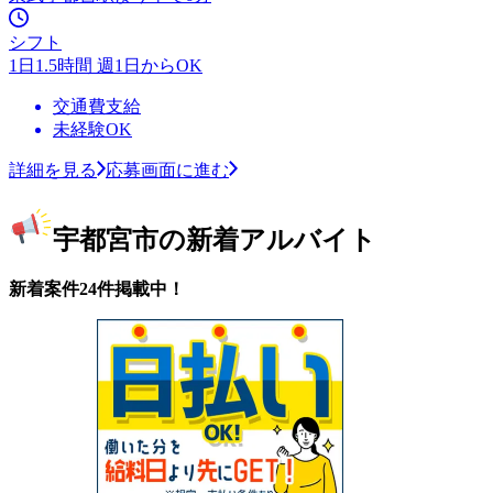
シフト
1日1.5時間 週1日からOK
交通費支給
未経験OK
詳細を見る
応募画面に進む
宇都宮市の新着アルバイト
新着案件24件掲載中！