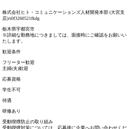
株式会社ヒト・コミュニケーションズ人材開発本部 (大宮支
店)/s0f3260521fkdg
栃木県宇都宮市
※詳細な勤務地につきましては、面接時にご確認をお願いい
たします。
歓迎条件
フリーター歓迎
主婦(夫)歓迎
応募資格
学生不可
待遇
研修あり
受動喫煙防止の取り組み
受動喫煙対策については、応募後に企業へお問い合わせくだ