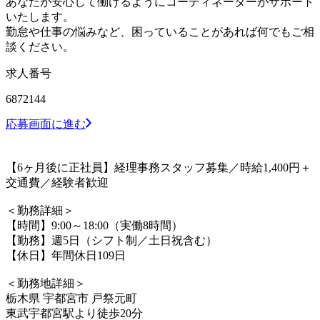
あなたが安心して働けるようにコーディネーターがサポート
いたします。
勤怠や仕事の悩みなど、困っていることがあれば何でもご相
談ください。
求人番号
6872144
応募画面に進む
【6ヶ月後に正社員】経理事務スタッフ募集／時給1,400円＋
交通費／経験者歓迎
＜勤務詳細＞
【時間】9:00～18:00（実働8時間）
【勤務】週5日（シフト制／土日祝含む）
【休日】年間休日109日
＜勤務地詳細＞
栃木県 宇都宮市 戸祭元町
東武宇都宮駅より徒歩20分