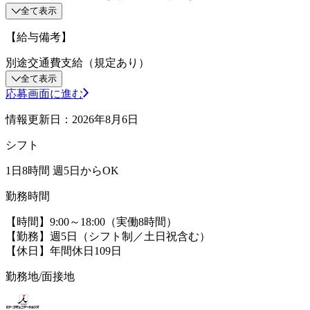
全て表示
【給与備考】
別途交通費支給（規定あり）
全て表示
応募画面に進む
情報更新日：2026年8月6日
シフト
1日8時間 週5日からOK
勤務時間
【時間】9:00～18:00（実働8時間）
【勤務】週5日（シフト制／土日祝含む）
【休日】年間休日109日
勤務地/面接地