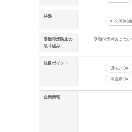
待遇
社会保険制
受動喫煙防止の
受動喫煙対策につい
取り組み
注目ポイント
週払いOK
車通勤OK
企業情報