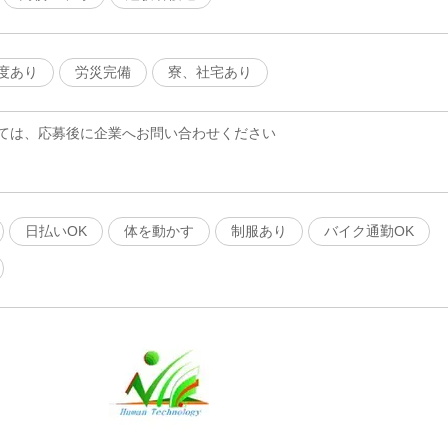
度あり
労災完備
寮、社宅あり
ては、応募後に企業へお問い合わせください
日払いOK
体を動かす
制服あり
バイク通勤OK