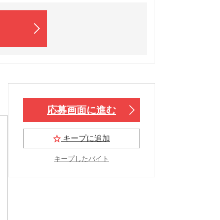
応募画面に進む
キープに追加
キープしたバイト